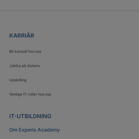
KARRIÄR
Bli konsult hos oss
Jobba på distans
Upskilling
Vanliga IT-roller hos oss
IT-UTBILDNING
Om Experis Academy