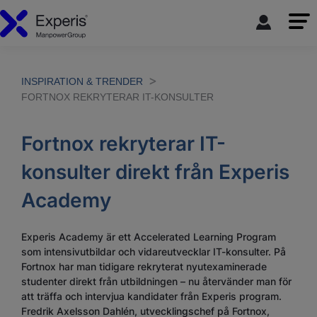
INSPIRATION & TRENDER
FORTNOX REKRYTERAR IT-KONSULTER
Fortnox rekryterar IT-
konsulter direkt från Experis
Academy
Experis Academy är ett Accelerated Learning Program
som intensivutbildar och vidareutvecklar IT-konsulter. På
Fortnox har man tidigare rekryterat nyutexaminerade
studenter direkt från utbildningen – nu återvänder man för
att träffa och intervjua kandidater från Experis program.
Fredrik Axelsson Dahlén, utvecklingschef på Fortnox,