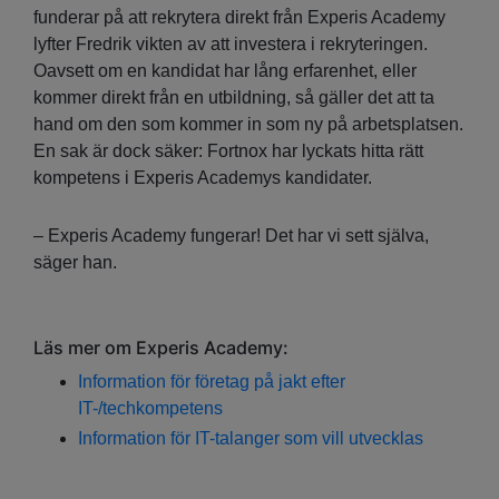
funderar på att rekrytera direkt från Experis Academy
lyfter Fredrik vikten av att investera i rekryteringen.
Oavsett om en kandidat har lång erfarenhet, eller
kommer direkt från en utbildning, så gäller det att ta
hand om den som kommer in som ny på arbetsplatsen.
En sak är dock säker: Fortnox har lyckats hitta rätt
kompetens i Experis Academys kandidater.
– Experis Academy fungerar! Det har vi sett själva,
säger han.
Läs mer om Experis Academy:
Information för företag på jakt efter
IT-/techkompetens
Information för IT-talanger som vill utvecklas