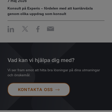
7 maj 2026
Konsult på Experis – fördelen med att karriärväxla
genom olika uppdrag som konsult
Vad kan vi hjälpa dig med?
Vi ser fram emot att hitta bra lösningar på dina utmaningar
och önskemål.
KONTAKTA OSS