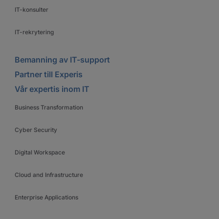
IT-konsulter
IT-rekrytering
Bemanning av IT-support
Partner till Experis
Vår expertis inom IT
Business Transformation
Cyber Security
Digital Workspace
Cloud and Infrastructure
Enterprise Applications