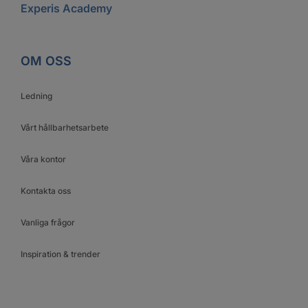
Experis Academy
OM OSS
Ledning
Vårt hållbarhetsarbete
Våra kontor
Kontakta oss
Vanliga frågor
Inspiration & trender