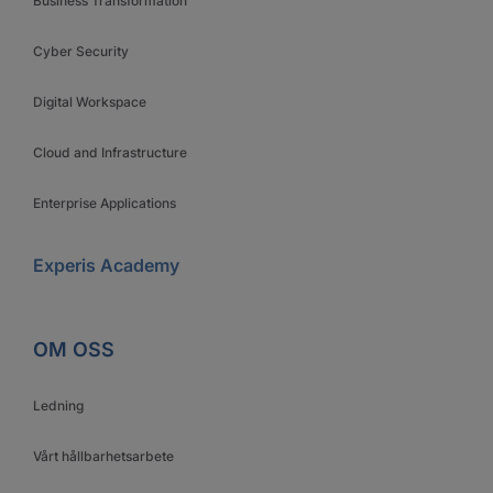
Business Transformation
Cyber Security
Digital Workspace
Cloud and Infrastructure
Enterprise Applications
Experis Academy
OM OSS
Ledning
Vårt hållbarhetsarbete