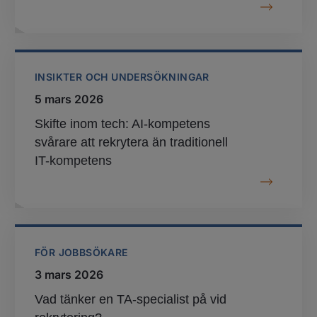
INSIKTER OCH UNDERSÖKNINGAR
5 mars 2026
Skifte inom tech: AI-kompetens
svårare att rekrytera än traditionell
IT-kompetens
FÖR JOBBSÖKARE
3 mars 2026
Vad tänker en TA-specialist på vid