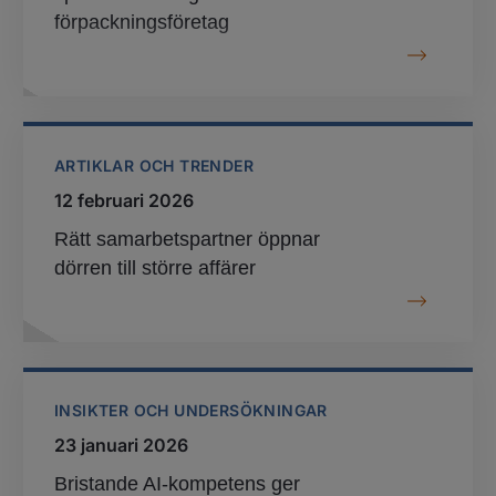
förpackningsföretag
ARTIKLAR OCH TRENDER
12 februari 2026
Rätt samarbetspartner öppnar
dörren till större affärer
INSIKTER OCH UNDERSÖKNINGAR
23 januari 2026
Bristande AI-kompetens ger