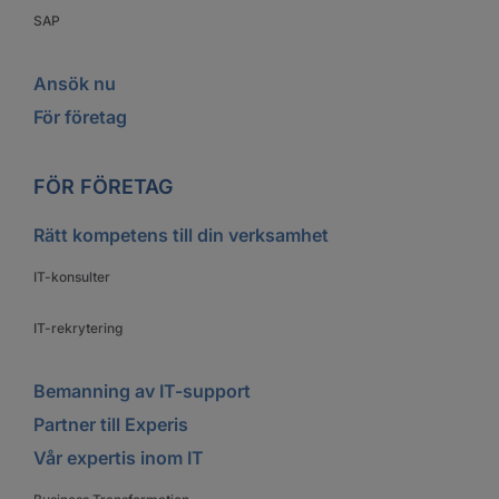
SAP
Ansök nu
För företag
FÖR FÖRETAG
Rätt kompetens till din verksamhet
IT-konsulter
IT-rekrytering
Bemanning av IT-support
Partner till Experis
Vår expertis inom IT