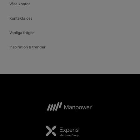
Våra kontor
Kontakta oss
Vanliga frågor
Inspiration & trender