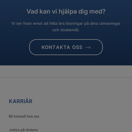
Vad kan vi hjälpa dig med?
Vi ser fram emot att hitta bra lösningar på dina utmaningar
och önskemål.
KONTAKTA OSS
KARRIÄR
Bli konsult hos oss
Jobba på distans