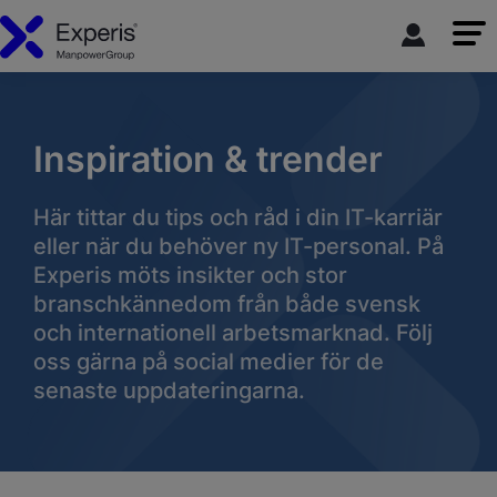
Inspiration & trender
Här tittar du tips och råd i din IT-karriär
eller när du behöver ny IT-personal. På
Experis möts insikter och stor
branschkännedom från både svensk
och internationell arbetsmarknad. Följ
oss gärna på social medier för de
senaste uppdateringarna.