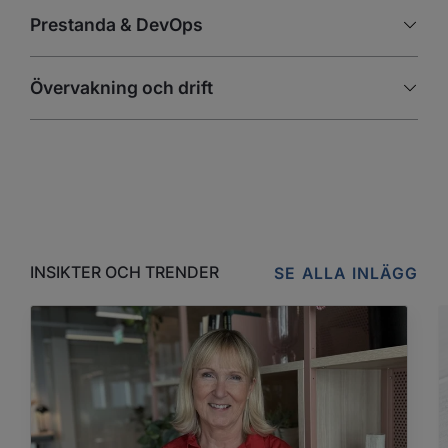
Prestanda & DevOps
Övervakning och drift
INSIKTER OCH TRENDER
SE ALLA INLÄGG