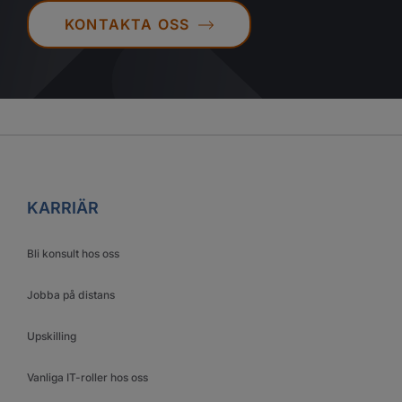
KONTAKTA OSS
KARRIÄR
Bli konsult hos oss
Jobba på distans
Upskilling
Vanliga IT-roller hos oss