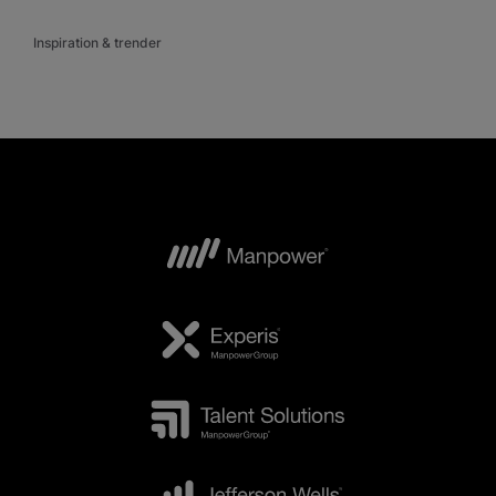
Inspiration & trender