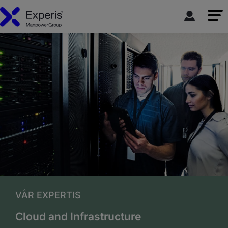
VÅR EXPERTIS
Cloud and Infrastructure