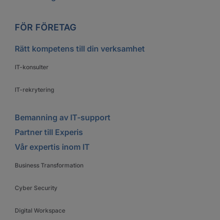
FÖR FÖRETAG
Rätt kompetens till din verksamhet
IT-konsulter
IT-rekrytering
Bemanning av IT-support
Partner till Experis
Vår expertis inom IT
Business Transformation
Cyber Security
Digital Workspace