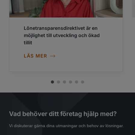
Lönetransparensdirektivet är en
möjlighet till utveckling och ökad
tillit
LÄS MER
Vad behöver ditt företag hjälp med?
Vi diskuterar gärna dina utmaningar och behov av lösningar.