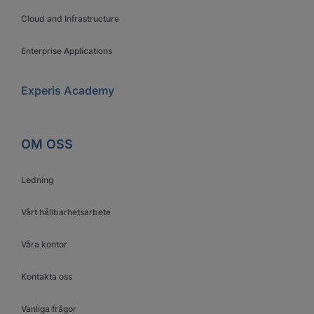
Cloud and Infrastructure
Enterprise Applications
Experis Academy
OM OSS
Ledning
Vårt hållbarhetsarbete
Våra kontor
Kontakta oss
Vanliga frågor