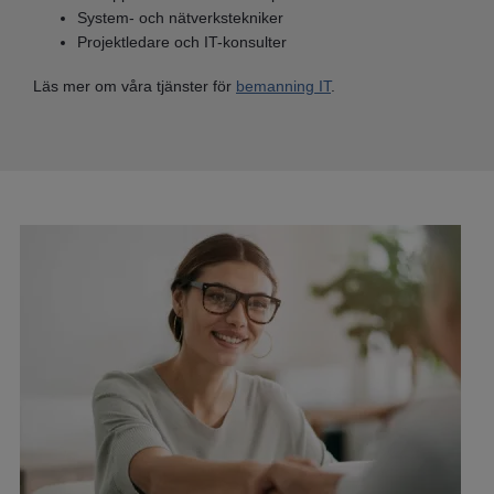
System- och nätverkstekniker
Projektledare och IT-konsulter
Läs mer om våra tjänster för
bemanning IT
.