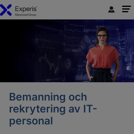
Bemanning och
rekrytering av IT-
personal