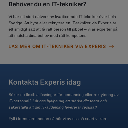
Behöver du en IT-tekniker?
Vi har ett stort nätverk av kvalificerade IT-tekniker över hela
Sverige. Att hyra eller rekrytera en IT-tekniker via Experis är
ett smidigt sätt att få rätt person till jobbet – vi är experter på
att matcha dina behov med rätt kompetens.
LÄS MER OM IT-TEKNIKER VIA EXPERIS
Kontakta Experis idag
Söker du flexibla lösningar för bemanning eller rekrytering av
IT-personal?
Låt oss hjälpa dig att stärka ditt team och
säkerställa att din IT-avdelning levererar resultat!
Fyll i formuläret nedan så hör vi av oss så snart vi kan.