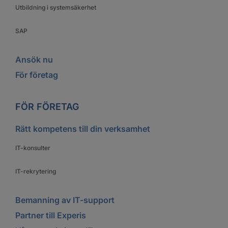
Utbildning i systemsäkerhet
SAP
Ansök nu
För företag
FÖR FÖRETAG
Rätt kompetens till din verksamhet
IT-konsulter
IT-rekrytering
Bemanning av IT-support
Partner till Experis