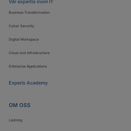
Vår expertis inom IT
Business Transformation
Cyber Security
Digital Workspace
Cloud and Infrastructure
Enterprise Applications
Experis Academy
OM OSS
Ledning