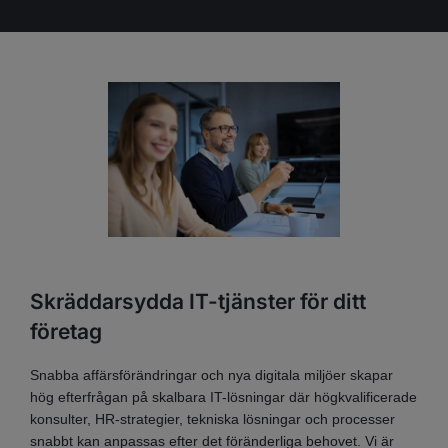
Skräddarsydda IT-tjänster för ditt
företag
Snabba affärsförändringar och nya digitala miljöer skapar
hög efterfrågan på skalbara IT-lösningar där högkvalificerade
konsulter, HR-strategier, tekniska lösningar och processer
snabbt kan anpassas efter det föränderliga behovet. Vi är