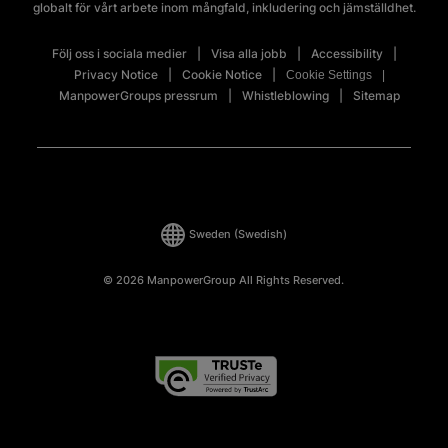
globalt för vårt arbete inom mångfald, inkludering och jämställdhet.
Följ oss i sociala medier
Visa alla jobb
Accessibility
Privacy Notice
Cookie Notice
Cookie Settings
ManpowerGroups pressrum
Whistleblowing
Sitemap
Sweden
(Swedish)
© 2026 ManpowerGroup All Rights Reserved.