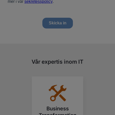
Vår expertis inom IT
Business