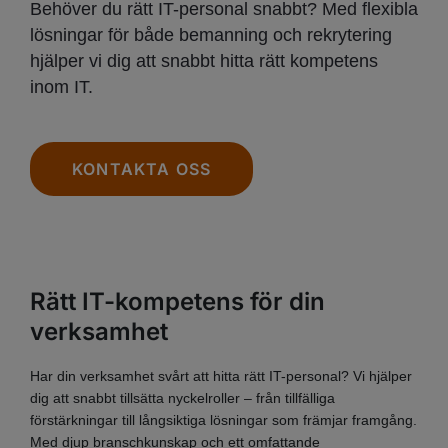
Behöver du rätt IT-personal snabbt? Med flexibla
lösningar för både bemanning och rekrytering
hjälper vi dig att snabbt hitta rätt kompetens
inom IT.
KONTAKTA OSS
Rätt IT-kompetens för din
verksamhet
Har din verksamhet svårt att hitta rätt IT-personal? Vi hjälper
dig att snabbt tillsätta nyckelroller – från tillfälliga
förstärkningar till långsiktiga lösningar som främjar framgång.
Med djup branschkunskap och ett omfattande