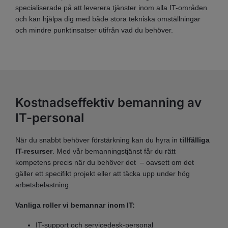
specialiserade på att leverera tjänster inom alla IT-områden
och kan hjälpa dig med både stora tekniska omställningar
och mindre punktinsatser utifrån vad du behöver.
Kostnadseffektiv bemanning av
IT-personal
När du snabbt behöver förstärkning kan du hyra in
tillfälliga
IT-resurser
. Med vår bemanningstjänst får du rätt
kompetens precis när du behöver det – oavsett om det
gäller ett specifikt projekt eller att täcka upp under hög
arbetsbelastning.
Vanliga roller vi bemannar inom IT:
IT-support och servicedesk-personal