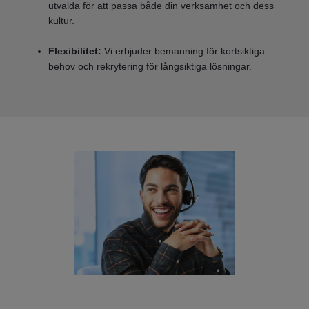
utvalda för att passa både din verksamhet och dess
kultur.
Flexibilitet:
Vi erbjuder bemanning för kortsiktiga
behov och rekrytering för långsiktiga lösningar.