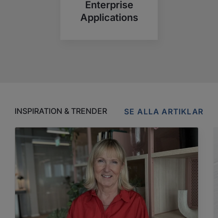
Enterprise
Applications
INSPIRATION & TRENDER
SE ALLA ARTIKLAR