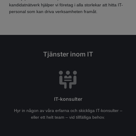
kandidatnätverk hjälper vi företag i alla storlekar att hitta IT-
personal som kan driva verksamheten framåt.
Tjänster inom IT
IT-konsulter
Hyr in någon av våra erfarna och skickliga IT-konsulter –
eller ett helt team – vid tillfälliga behov.