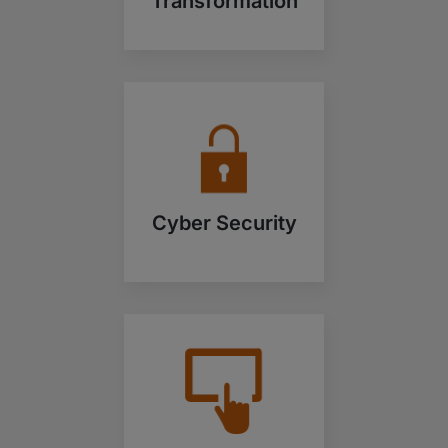
Transformation
Cyber Security