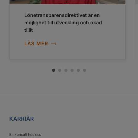
Lönetransparensdirektivet är en
möjlighet till utveckling och ökad
tillit
LÄS MER
KARRIÄR
Bli konsult hos oss