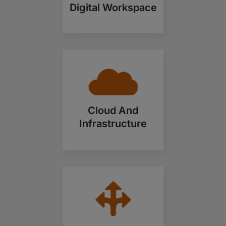
Digital Workspace
Cloud And
Infrastructure