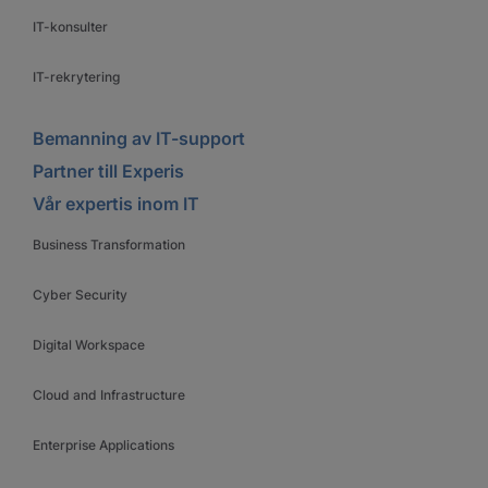
IT-konsulter
IT-rekrytering
Bemanning av IT-support
Partner till Experis
Vår expertis inom IT
Business Transformation
Cyber Security
Digital Workspace
Cloud and Infrastructure
Enterprise Applications