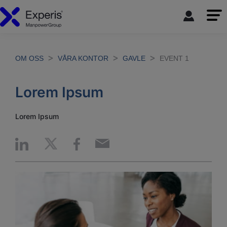
OM OSS
VÅRA KONTOR
GAVLE
EVENT 1
Lorem Ipsum
Lorem Ipsum