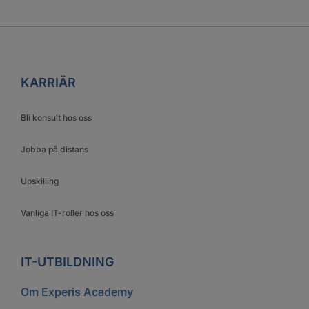
KARRIÄR
Bli konsult hos oss
Jobba på distans
Upskilling
Vanliga IT-roller hos oss
IT-UTBILDNING
Om Experis Academy