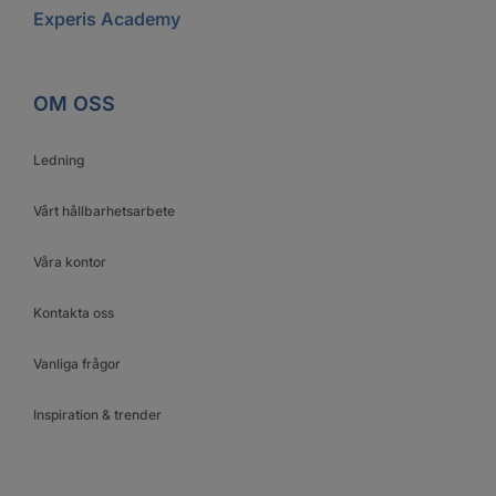
Experis Academy
OM OSS
Ledning
Vårt hållbarhetsarbete
Våra kontor
Kontakta oss
Vanliga frågor
Inspiration & trender