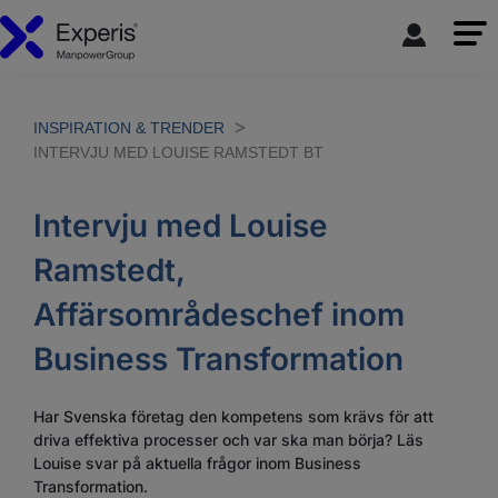
INSPIRATION & TRENDER
INTERVJU MED LOUISE RAMSTEDT BT
Intervju med Louise
Ramstedt,
Affärsområdeschef inom
Business Transformation
Har Svenska företag den kompetens som krävs för att
driva effektiva processer och var ska man börja? Läs
Louise svar på aktuella frågor inom Business
Transformation.