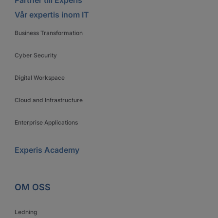
Partner till Experis
Vår expertis inom IT
Business Transformation
Cyber Security
Digital Workspace
Cloud and Infrastructure
Enterprise Applications
Experis Academy
OM OSS
Ledning