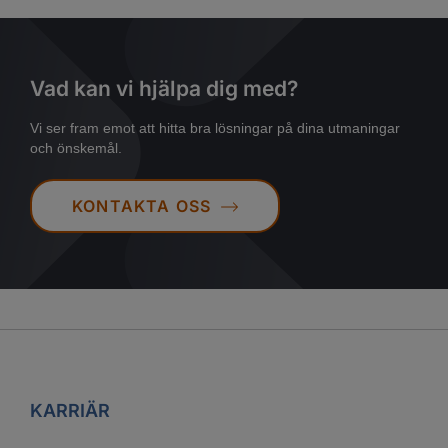
Vad kan vi hjälpa dig med?
Vi ser fram emot att hitta bra lösningar på dina utmaningar
och önskemål.
KONTAKTA OSS
KARRIÄR