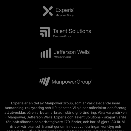
Experis är en del av ManpowerGroup, som är världsledande inom
bemanning, rekrytering och HR-tjänster. Vi hjälper människor och företag
att utvecklas på en arbetsmarknad i ständig förändring. Våra varumärken
- Manpower, Jefferson Wells, Experis och Talent Solutions - skapar värde
för jobbsökande och arbetsgivare i 70 länder, och har så gjort i 80 år. Vi
driver vår bransch framåt genom innovativa lösningar, verktyg och