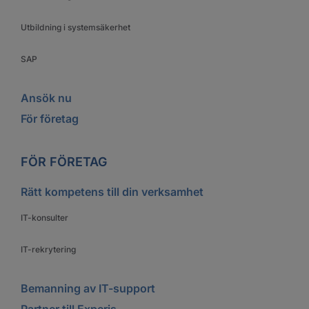
Utbildning i systemsäkerhet
SAP
Ansök nu
För företag
FÖR FÖRETAG
Rätt kompetens till din verksamhet
IT-konsulter
IT-rekrytering
Bemanning av IT-support