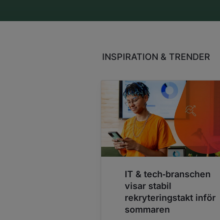
INSPIRATION & TRENDER
IT & tech‑branschen
visar stabil
rekryteringstakt inför
sommaren