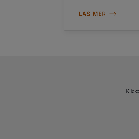
LÄS MER
Klicka