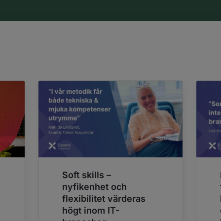
Soft skills –
nyfikenhet och
flexibilitet värderas
högt inom IT-