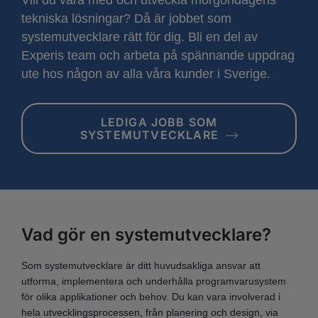
tekniska lösningar? Då är jobbet som
systemutvecklare rätt för dig. Bli en del av
Experis team och arbeta på spännande uppdrag
ute hos någon av alla våra kunder i Sverige.
LEDIGA JOBB SOM
SYSTEMUTVECKLARE
Vad gör en systemutvecklare?
Som systemutvecklare är ditt huvudsakliga ansvar att
utforma, implementera och underhålla programvarusystem
för olika applikationer och behov. Du kan vara involverad i
hela utvecklingsprocessen, från planering och design, via