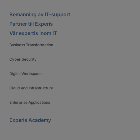
Bemanning av IT-support
Partner till Experis
Vår expertis inom IT
Business Transformation
Cyber Security
Digital Workspace
Cloud and Infrastructure
Enterprise Applications
Experis Academy