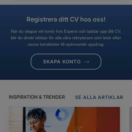
Registrera ditt CV hos oss!
När du skapar ett konto hos Experis och laddar upp ditt CV,
blir du direkt sökbar för alla våra rekryterare som letar efter
vassa kandidater till spännande uppdrag.
SKAPA KONTO
INSPIRATION & TRENDER
SE ALLA ARTIKLAR