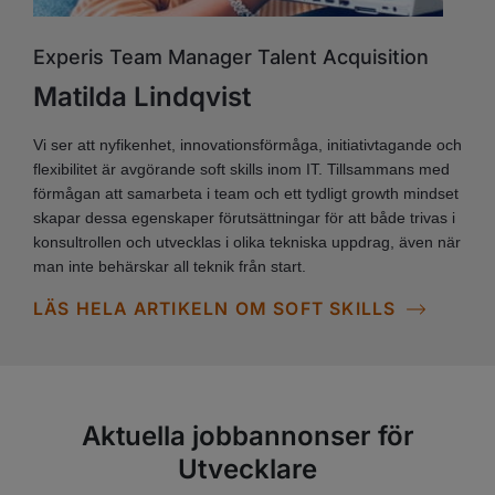
Experis Team Manager Talent Acquisition
Matilda Lindqvist
Vi ser att nyfikenhet, innovationsförmåga, initiativtagande och
flexibilitet är avgörande soft skills inom IT. Tillsammans med
förmågan att samarbeta i team och ett tydligt growth mindset
skapar dessa egenskaper förutsättningar för att både trivas i
konsultrollen och utvecklas i olika tekniska uppdrag, även när
man inte behärskar all teknik från start.
LÄS HELA ARTIKELN OM SOFT SKILLS
Aktuella jobbannonser för
Utvecklare