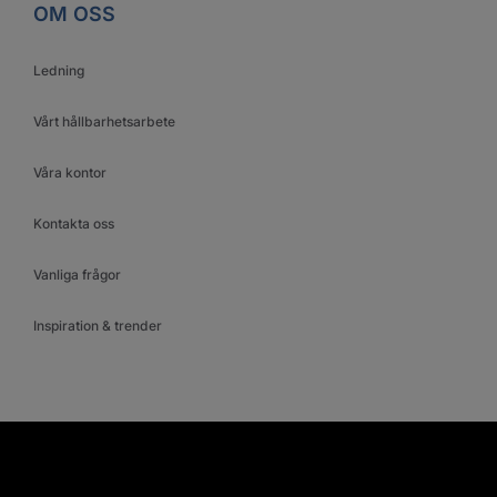
OM OSS
Ledning
Vårt hållbarhetsarbete
Våra kontor
Kontakta oss
Vanliga frågor
Inspiration & trender