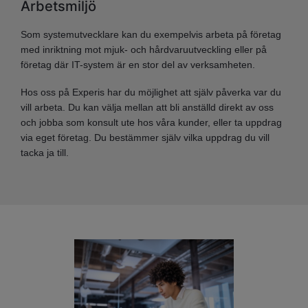
Arbetsmiljö
Som systemutvecklare kan du exempelvis arbeta på företag
med inriktning mot mjuk- och hårdvaruutveckling eller på
företag där IT-system är en stor del av verksamheten.
Hos oss på Experis har du möjlighet att själv påverka var du
vill arbeta. Du kan välja mellan att bli anställd direkt av oss
och jobba som konsult ute hos våra kunder, eller ta uppdrag
via eget företag. Du bestämmer själv vilka uppdrag du vill
tacka ja till.