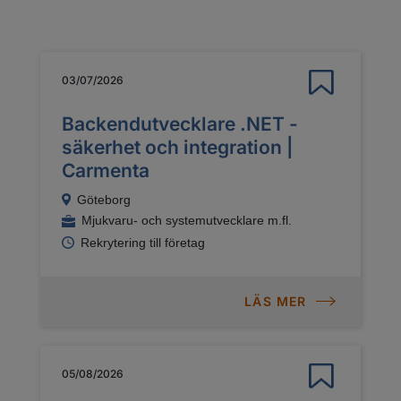
03/07/2026
Backendutvecklare .NET -
säkerhet och integration |
Carmenta
Göteborg
Mjukvaru- och systemutvecklare m.fl.
Rekrytering till företag
LÄS MER
05/08/2026