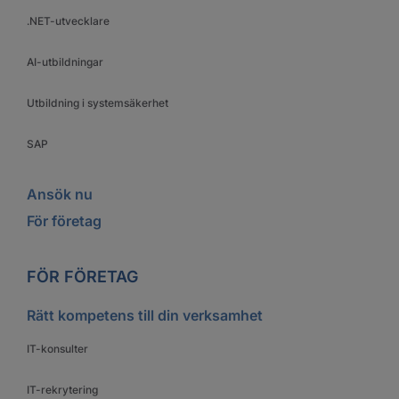
.NET-utvecklare
AI-utbildningar
Utbildning i systemsäkerhet
SAP
Ansök nu
För företag
FÖR FÖRETAG
Rätt kompetens till din verksamhet
IT-konsulter
IT-rekrytering