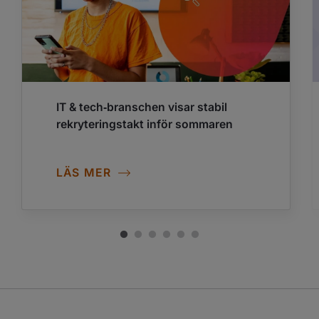
IT & tech‑branschen visar stabil
rekryteringstakt inför sommaren
LÄS MER