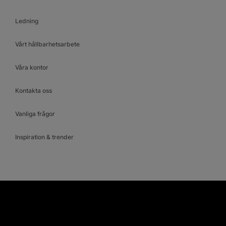
Ledning
Vårt hållbarhetsarbete
Våra kontor
Kontakta oss
Vanliga frågor
Inspiration & trender