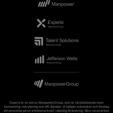
Experis är en del av ManpowerGroup, som är världsledande inom
bemanning, rekrytering och HR-tjänster. Vi hjälper människor och företag
att utvecklas på en arbetsmarknad i ständig förändring. Våra varumärken