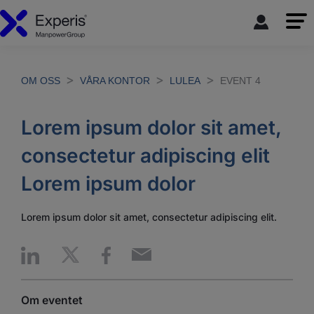
OM OSS
VÅRA KONTOR
LULEA
EVENT 4
Lorem ipsum dolor sit amet,
consectetur adipiscing elit
Lorem ipsum dolor
Lorem ipsum dolor sit amet, consectetur adipiscing elit.
Om eventet