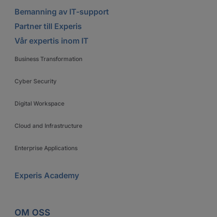
Bemanning av IT-support
Partner till Experis
Vår expertis inom IT
Business Transformation
Cyber Security
Digital Workspace
Cloud and Infrastructure
Enterprise Applications
Experis Academy
OM OSS