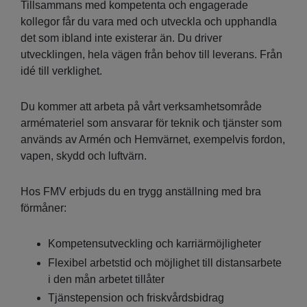
Tillsammans med kompetenta och engagerade
kollegor får du vara med och utveckla och upphandla
det som ibland inte existerar än. Du driver
utvecklingen, hela vägen från behov till leverans. Från
idé till verklighet.
Du kommer att arbeta på vårt verksamhetsområde
armémateriel som ansvarar för teknik och tjänster som
används av Armén och Hemvärnet, exempelvis fordon,
vapen, skydd och luftvärn.
Hos FMV erbjuds du en trygg anställning med bra
förmåner:
Kompetensutveckling och karriärmöjligheter
Flexibel arbetstid och möjlighet till distansarbete
i den mån arbetet tillåter
Tjänstepension och friskvårdsbidrag