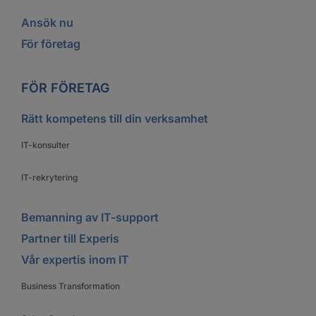
Ansök nu
För företag
FÖR FÖRETAG
Rätt kompetens till din verksamhet
IT-konsulter
IT-rekrytering
Bemanning av IT-support
Partner till Experis
Vår expertis inom IT
Business Transformation