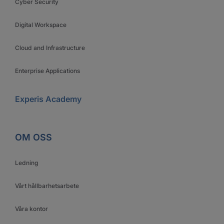
Cyber Security
Digital Workspace
Cloud and Infrastructure
Enterprise Applications
Experis Academy
OM OSS
Ledning
Vårt hållbarhetsarbete
Våra kontor