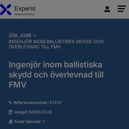
>
SÖK JOBB
INGENJÖR INOM BALLISTISKA SKYDD OCH
ÖVERLEVNAD TILL FMV
Ingenjör inom ballistiska
skydd och överlevnad till
FMV
Referensnummer:
51410
Inlagd:
08/05/2026
Antal tjänster:
1