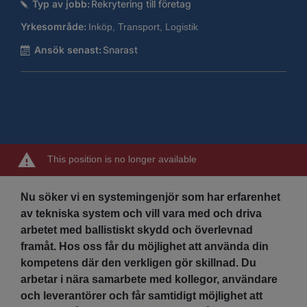
Typ av jobb:
Rekrytering till företag
Yrkesområde:
Inköp, Transport, Logistik
Ansök senast:
Snarast
This position is no longer available
Nu söker vi en systemingenjör som har erfarenhet
av tekniska system och vill vara med och driva
arbetet med ballistiskt skydd och överlevnad
framåt. Hos oss får du möjlighet att använda din
kompetens där den verkligen gör skillnad. Du
arbetar i nära samarbete med kollegor, användare
och leverantörer och får samtidigt möjlighet att