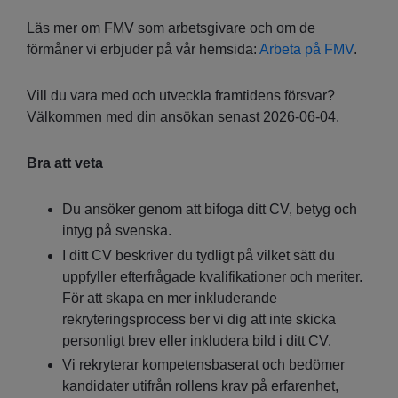
Läs mer om FMV som arbetsgivare och om de
förmåner vi erbjuder på vår hemsida:
Arbeta på FMV
.
Vill du vara med och utveckla framtidens försvar?
Välkommen med din ansökan senast 2026-06-04.
Bra att veta
Du ansöker genom att bifoga ditt CV, betyg och
intyg på svenska.
I ditt CV beskriver du tydligt på vilket sätt du
uppfyller efterfrågade kvalifikationer och meriter.
För att skapa en mer inkluderande
rekryteringsprocess ber vi dig att inte skicka
personligt brev eller inkludera bild i ditt CV.
Vi rekryterar kompetensbaserat och bedömer
kandidater utifrån rollens krav på erfarenhet,