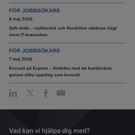
FÖR JOBBSÖKARE
8 maj 2026
Soft skills – nyfikenhet och flexibilitet värderas högt
inom IT-branschen
FÖR JOBBSÖKARE
7 maj 2026
Konsult på Experis – fördelen med att karriärväxla
genom olika uppdrag som konsult
Vad kan vi hjälpa dig med?