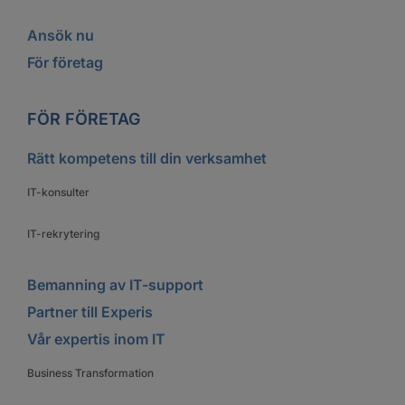
Ansök nu
För företag
FÖR FÖRETAG
Rätt kompetens till din verksamhet
IT-konsulter
IT-rekrytering
Bemanning av IT-support
Partner till Experis
Vår expertis inom IT
Business Transformation