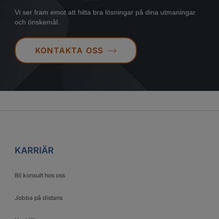
Vi ser fram emot att hitta bra lösningar på dina utmaningar
och önskemål.
KONTAKTA OSS
KARRIÄR
Bli konsult hos oss
Jobba på distans