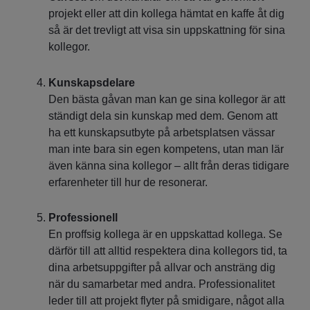
projekt eller att din kollega hämtat en kaffe åt dig
så är det trevligt att visa sin uppskattning för sina
kollegor.
Kunskapsdelare
Den bästa gåvan man kan ge sina kollegor är att
ständigt dela sin kunskap med dem. Genom att
ha ett kunskapsutbyte på arbetsplatsen vässar
man inte bara sin egen kompetens, utan man lär
även känna sina kollegor – allt från deras tidigare
erfarenheter till hur de resonerar.
Professionell
En proffsig kollega är en uppskattad kollega. Se
därför till att alltid respektera dina kollegors tid, ta
dina arbetsuppgifter på allvar och ansträng dig
när du samarbetar med andra. Professionalitet
leder till att projekt flyter på smidigare, något alla