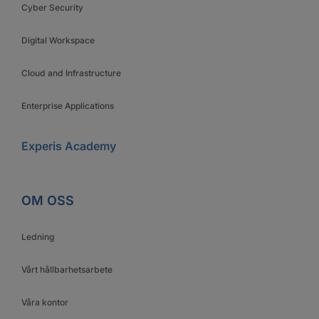
Cyber Security
Digital Workspace
Cloud and Infrastructure
Enterprise Applications
Experis Academy
OM OSS
Ledning
Vårt hållbarhetsarbete
Våra kontor