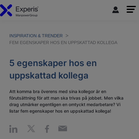
INSPIRATION & TRENDER
FEM EGENSKAPER HOS EN UPPSKATTAD KOLLEGA
5 egenskaper hos en
uppskattad kollega
Att komma bra överens med sina kollegor är en
förutsättning för att man ska trivas på jobbet. Men vilka
drag utmärker egentligen en omtyckt medarbetare? Vi
listar fem egenskaper hos en uppskattad kollega!