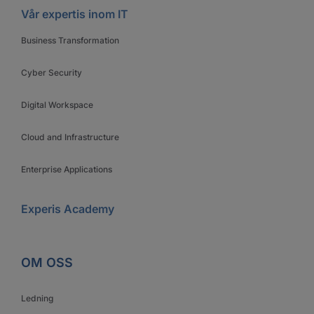
Vår expertis inom IT
Business Transformation
Cyber Security
Digital Workspace
Cloud and Infrastructure
Enterprise Applications
Experis Academy
OM OSS
Ledning