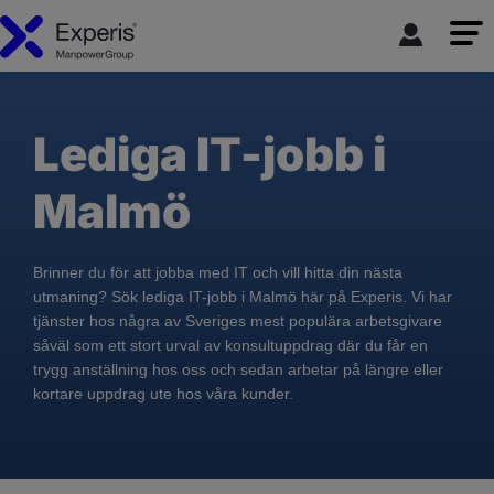
Lediga IT-jobb i
Malmö
Brinner du för att jobba med IT och vill hitta din nästa
utmaning? Sök lediga IT-jobb i Malmö här på Experis. Vi har
tjänster hos några av Sveriges mest populära arbetsgivare
såväl som ett stort urval av konsultuppdrag där du får en
trygg anställning hos oss och sedan arbetar på längre eller
kortare uppdrag ute hos våra kunder.