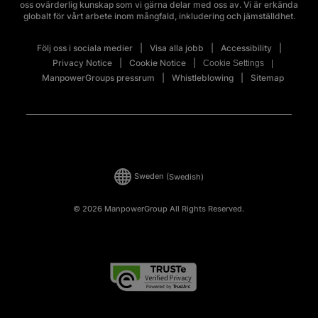
oss ovärderlig kunskap som vi gärna delar med oss av. Vi är erkända
globalt för vårt arbete inom mångfald, inkludering och jämställdhet.
Följ oss i sociala medier
Visa alla jobb
Accessibility
Privacy Notice
Cookie Notice
Cookie Settings
ManpowerGroups pressrum
Whistleblowing
Sitemap
Sweden
(Swedish)
© 2026 ManpowerGroup All Rights Reserved.