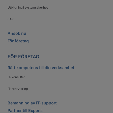
Utbildning i systemsäkerhet
SAP
Ansök nu
För företag
FÖR FÖRETAG
Rätt kompetens till din verksamhet
IT-konsulter
IT-rekrytering
Bemanning av IT-support
Partner till Experis