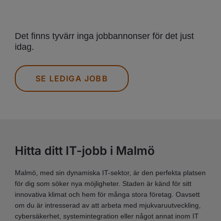
Det finns tyvärr inga jobbannonser för det just
idag.
SE LEDIGA JOBB
Hitta ditt IT-jobb i Malmö
Malmö, med sin dynamiska IT-sektor, är den perfekta platsen
för dig som söker nya möjligheter. Staden är känd för sitt
innovativa klimat och hem för många stora företag. Oavsett
om du är intresserad av att arbeta med mjukvaruutveckling,
cybersäkerhet, systemintegration eller något annat inom IT