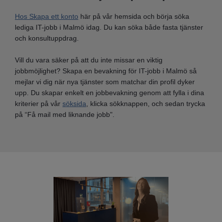
Hos Skapa ett konto
här på vår hemsida och börja söka
lediga IT-jobb i Malmö idag. Du kan söka både fasta tjänster
och konsultuppdrag.
Vill du vara säker på att du inte missar en viktig
jobbmöjlighet? Skapa en bevakning för IT-jobb i Malmö så
mejlar vi dig när nya tjänster som matchar din profil dyker
upp. Du skapar enkelt en jobbevakning genom att fylla i dina
kriterier på vår
söksida
, klicka sökknappen, och sedan trycka
på “Få mail med liknande jobb".