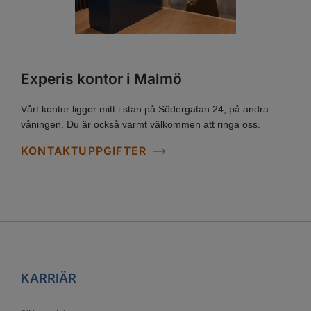
Experis kontor i Malmö
Vårt kontor ligger mitt i stan på Södergatan 24, på andra
våningen. Du är också varmt välkommen att ringa oss.
KONTAKTUPPGIFTER
KARRIÄR