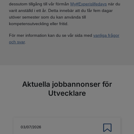
dessutom tillgång till vår förmån
My#Experislifedays
när du
varit anställd i ett år. Detta innebär att du får fem dagar
utöver semester som du kan använda till
kompetensutveckling eller fritid.
För mer information kan du se vår sida med
vanliga frågor
och svar
.
Aktuella jobbannonser för
Utvecklare
03/07/2026