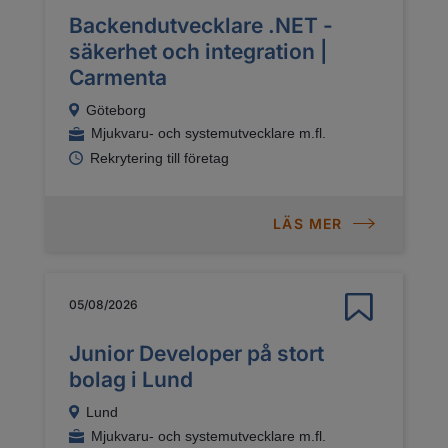
Backendutvecklare .NET -
säkerhet och integration |
Carmenta
Göteborg
Mjukvaru- och systemutvecklare m.fl.
Rekrytering till företag
LÄS MER
05/08/2026
Junior Developer på stort
bolag i Lund
Lund
Mjukvaru- och systemutvecklare m.fl.