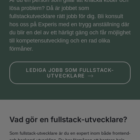
lösa problem? Då är jobbet som
fullstackutvecklare rätt jobb för dig. Bli konsult
hos oss på Experis med en trygg anställning där
du blir en del av ett härligt gäng och får möjlighet
till kompetensutveckling och en rad olika
förmåner.
LEDIGA JOBB SOM FULLSTACK-
UTVECKLARE
Vad gör en fullstack-utvecklare?
Som fullstack-utvecklare är du en expert inom både frontend-