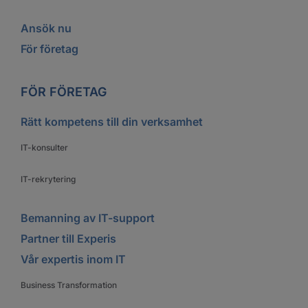
Ansök nu
För företag
FÖR FÖRETAG
Rätt kompetens till din verksamhet
IT-konsulter
IT-rekrytering
Bemanning av IT-support
Partner till Experis
Vår expertis inom IT
Business Transformation