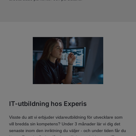
IT-utbildning hos Experis
Visste du att vi erbjuder vidareutbildning för utvecklare som
vill bredda sin kompetens? Under 3 månader lär vi dig det
senaste inom den inriktning du väljer - och under tiden får du