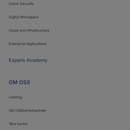
Cyber Security
Digital Workspace
Cloud and Infrastructure
Enterprise Applications
Experis Academy
OM OSS
Ledning
Vårt hållbarhetsarbete
Våra kontor