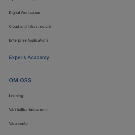
Digital Workspace
Cloud and Infrastructure
Enterprise Applications
Experis Academy
OM OSS
Ledning
Vårt hållbarhetsarbete
Våra kontor