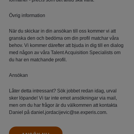
Övrig information
När du skickar in din ansökan till oss kommer vi att
granska den och bedöma om din profil matchar våra
behov. Vi kommer därefter att bjuda in dig till en dialog
med någon av våra Talent Acquisition Specialists om
du har en matchande profil.
Ansökan
Låter detta intressant? Sök jobbet redan idag, urval
sker löpande! Vi tar inte emot ansökningar via mail,
men om du har frågor är du välkommen att kontakta
Daniel på daniel.jordacijevic@se.experis.com.