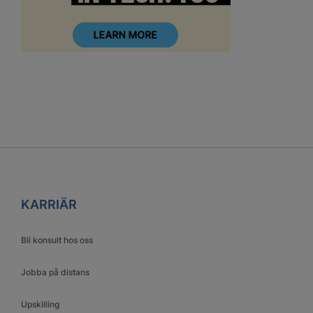
KARRIÄR
Bli konsult hos oss
Jobba på distans
Upskilling