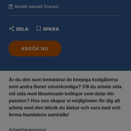
Ansök senast:
Snarast
DELA
SPARA
ANSÖK NU
Är du den som bemästrar de knepiga kodgåtorna
som andra finner oöverkomliga? Vill du arbeta sida
vid sida med likasinnade kollegor som delar din
passion? Hos oss skapar vi möjligheten för dig att
arbeta med den teknik du älskar och vara med och
forma framtidens samhälle!
Arbetsbeskrivning