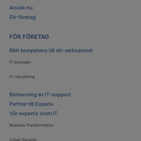
Ansök nu
För företag
FÖR FÖRETAG
Rätt kompetens till din verksamhet
IT-konsulter
IT-rekrytering
Bemanning av IT-support
Partner till Experis
Vår expertis inom IT
Business Transformation
Cyber Security