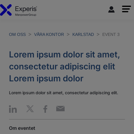
OM OSS
VÅRA KONTOR
KARLSTAD
EVENT 3
Lorem ipsum dolor sit amet,
consectetur adipiscing elit
Lorem ipsum dolor
Lorem ipsum dolor sit amet, consectetur adipiscing elit.
Om eventet