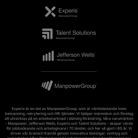
Experis är en del av ManpowerGroup, som är världsledande inom
bemanning, rekrytering och HR-tjänster. Vi hjälper människor och företag
att utvecklas på en arbetsmarknad i ständig förändring. Våra varumärken
- Manpower, Jefferson Wells, Experis och Talent Solutions - skapar värde
för jobbsökande och arbetsgivare i 70 länder, och har så gjort i 80 år. Vi
driver vår bransch framåt genom innovativa lösningar, verktyg och