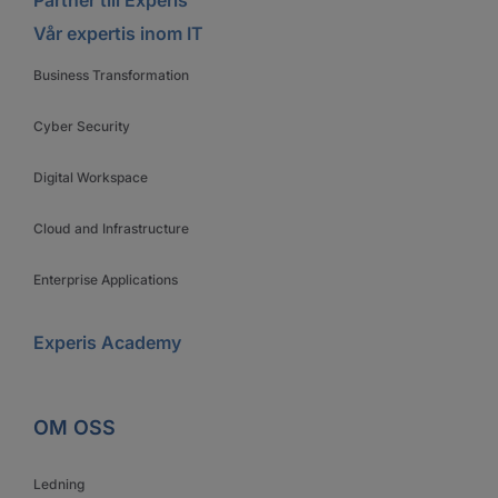
Vår expertis inom IT
Business Transformation
Cyber Security
Digital Workspace
Cloud and Infrastructure
Enterprise Applications
Experis Academy
OM OSS
Ledning