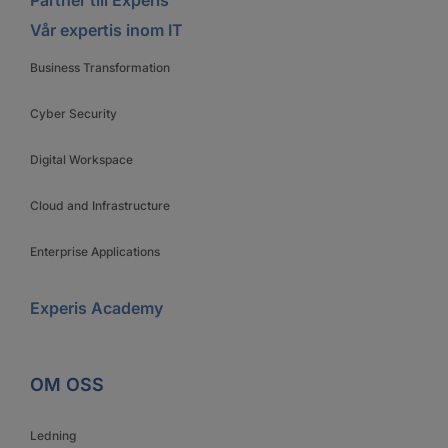
Vår expertis inom IT
Business Transformation
Cyber Security
Digital Workspace
Cloud and Infrastructure
Enterprise Applications
Experis Academy
OM OSS
Ledning