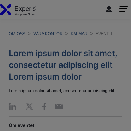
OM OSS
VÅRA KONTOR
KALMAR
EVENT 1
Lorem ipsum dolor sit amet,
consectetur adipiscing elit
Lorem ipsum dolor
Lorem ipsum dolor sit amet, consectetur adipiscing elit.
Om eventet