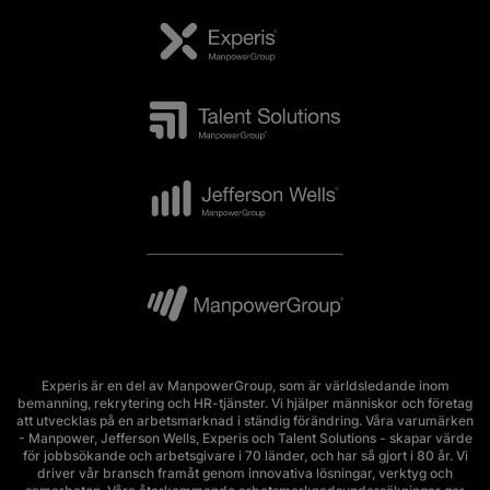
Experis är en del av ManpowerGroup, som är världsledande inom
bemanning, rekrytering och HR-tjänster. Vi hjälper människor och företag
att utvecklas på en arbetsmarknad i ständig förändring. Våra varumärken
- Manpower, Jefferson Wells, Experis och Talent Solutions - skapar värde
för jobbsökande och arbetsgivare i 70 länder, och har så gjort i 80 år. Vi
driver vår bransch framåt genom innovativa lösningar, verktyg och