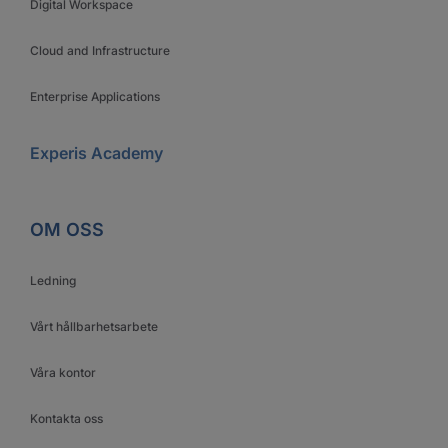
Digital Workspace
Cloud and Infrastructure
Enterprise Applications
Experis Academy
OM OSS
Ledning
Vårt hållbarhetsarbete
Våra kontor
Kontakta oss