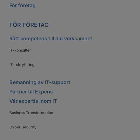
För företag
FÖR FÖRETAG
Rätt kompetens till din verksamhet
IT-konsulter
IT-rekrytering
Bemanning av IT-support
Partner till Experis
Vår expertis inom IT
Business Transformation
Cyber Security