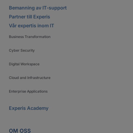
Bemanning av IT-support
Partner till Experis
Vår expertis inom IT
Business Transformation
Cyber Security
Digital Workspace
Cloud and Infrastructure
Enterprise Applications
Experis Academy
OM OSS