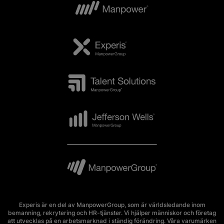
Experis är en del av ManpowerGroup, som är världsledande inom
bemanning, rekrytering och HR-tjänster. Vi hjälper människor och företag
att utvecklas på en arbetsmarknad i ständig förändring. Våra varumärken