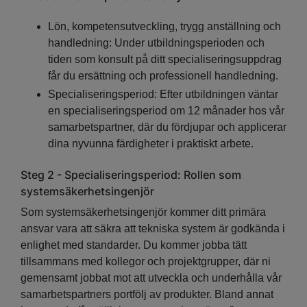
Lön, kompetensutveckling, trygg anställning och
handledning: Under utbildningsperioden och
tiden som konsult på ditt specialiseringsuppdrag
får du ersättning och professionell handledning.
Specialiseringsperiod: Efter utbildningen väntar
en specialiseringsperiod om 12 månader hos vår
samarbetspartner, där du fördjupar och applicerar
dina nyvunna färdigheter i praktiskt arbete.
Steg 2 - Specialiseringsperiod: Rollen som
systemsäkerhetsingenjör
Som systemsäkerhetsingenjör kommer ditt primära
ansvar vara att säkra att tekniska system är godkända i
enlighet med standarder. Du kommer jobba tätt
tillsammans med kollegor och projektgrupper, där ni
gemensamt jobbat mot att utveckla och underhålla vår
samarbetspartners portfölj av produkter. Bland annat