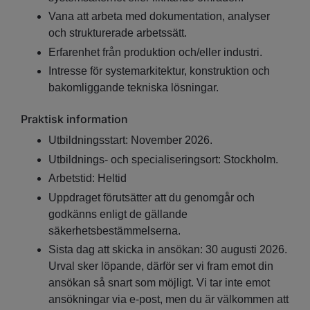
Vana att arbeta med dokumentation, analyser
och strukturerade arbetssätt.
Erfarenhet från produktion och/eller industri.
Intresse för systemarkitektur, konstruktion och
bakomliggande tekniska lösningar.
Praktisk information
Utbildningsstart: November 2026.
Utbildnings- och specialiseringsort: Stockholm.
Arbetstid: Heltid
Uppdraget förutsätter att du genomgår och
godkänns enligt de gällande
säkerhetsbestämmelserna.
Sista dag att skicka in ansökan: 30 augusti 2026.
Urval sker löpande, därför ser vi fram emot din
ansökan så snart som möjligt. Vi tar inte emot
ansökningar via e-post, men du är välkommen att