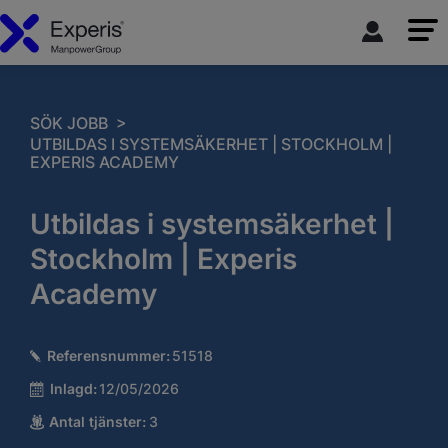
>
SÖK JOBB
UTBILDAS I SYSTEMSÄKERHET | STOCKHOLM |
EXPERIS ACADEMY
Utbildas i systemsäkerhet |
Stockholm | Experis
Academy
Referensnummer:
51518
Inlagd:
12/05/2026
Antal tjänster:
3