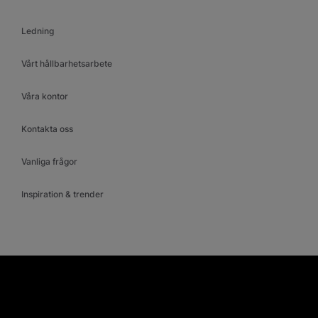
Ledning
Vårt hållbarhetsarbete
Våra kontor
Kontakta oss
Vanliga frågor
Inspiration & trender