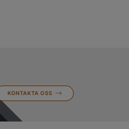
KONTAKTA OSS