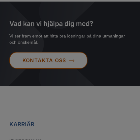
Vad kan vi hjälpa dig med?
Vi ser fram emot att hitta bra lösningar på dina utmaningar
och önskemål.
KONTAKTA OSS
KARRIÄR