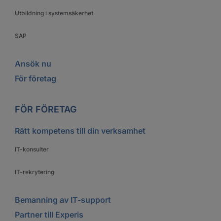
Utbildning i systemsäkerhet
SAP
Ansök nu
För företag
FÖR FÖRETAG
Rätt kompetens till din verksamhet
IT-konsulter
IT-rekrytering
Bemanning av IT-support
Partner till Experis