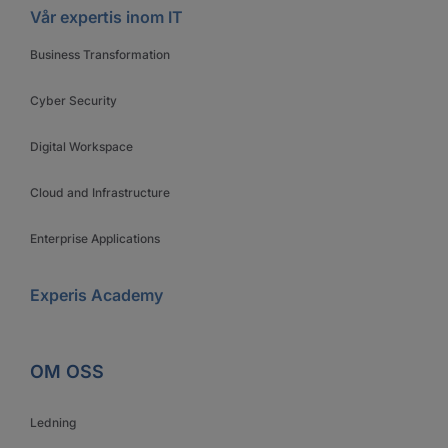
Vår expertis inom IT
Business Transformation
Cyber Security
Digital Workspace
Cloud and Infrastructure
Enterprise Applications
Experis Academy
OM OSS
Ledning