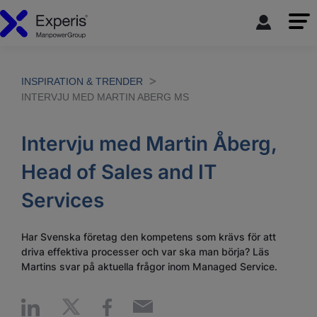
INSPIRATION & TRENDER
INTERVJU MED MARTIN ABERG MS
Intervju med Martin Åberg,
Head of Sales and IT
Services
Har Svenska företag den kompetens som krävs för att
driva effektiva processer och var ska man börja? Läs
Martins svar på aktuella frågor inom Managed Service.