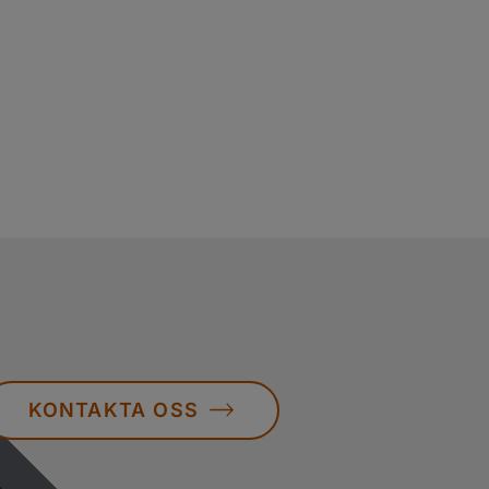
KONTAKTA OSS