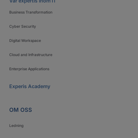
Vår expertis inom IT
Business Transformation
Cyber Security
Digital Workspace
Cloud and Infrastructure
Enterprise Applications
Experis Academy
OM OSS
Ledning