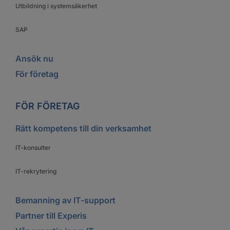
Utbildning i systemsäkerhet
SAP
Ansök nu
För företag
FÖR FÖRETAG
Rätt kompetens till din verksamhet
IT-konsulter
IT-rekrytering
Bemanning av IT-support
Partner till Experis