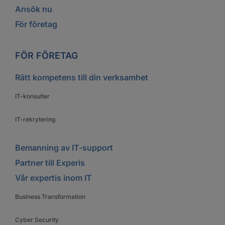
Ansök nu
För företag
FÖR FÖRETAG
Rätt kompetens till din verksamhet
IT-konsulter
IT-rekrytering
Bemanning av IT-support
Partner till Experis
Vår expertis inom IT
Business Transformation
Cyber Security