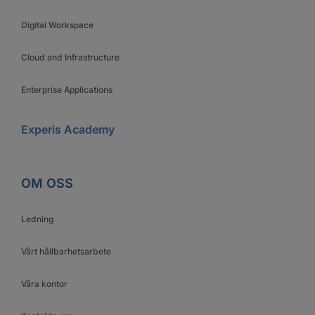
Digital Workspace
Cloud and Infrastructure
Enterprise Applications
Experis Academy
OM OSS
Ledning
Vårt hållbarhetsarbete
Våra kontor