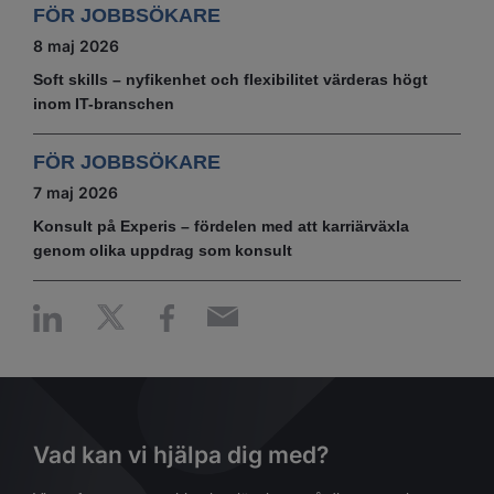
FÖR JOBBSÖKARE
8 maj 2026
Soft skills – nyfikenhet och flexibilitet värderas högt
inom IT-branschen
FÖR JOBBSÖKARE
7 maj 2026
Konsult på Experis – fördelen med att karriärväxla
genom olika uppdrag som konsult
Vad kan vi hjälpa dig med?