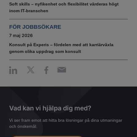
Soft skills – nyfikenhet och flexibilitet värderas högt
inom IT-branschen
FÖR JOBBSÖKARE
7 maj 2026
Konsult på Experis – fördelen med att karriärväxla
genom olika uppdrag som konsult
Vad kan vi hjälpa dig med?
Vi ser fram emot att hitta bra lösningar på dina utmaningar
och önskemål.