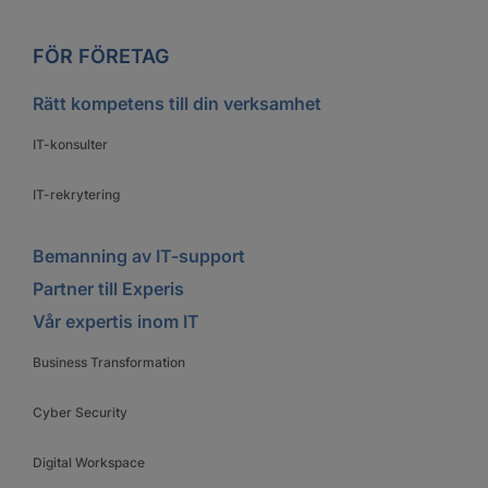
FÖR FÖRETAG
Rätt kompetens till din verksamhet
IT-konsulter
IT-rekrytering
Bemanning av IT-support
Partner till Experis
Vår expertis inom IT
Business Transformation
Cyber Security
Digital Workspace