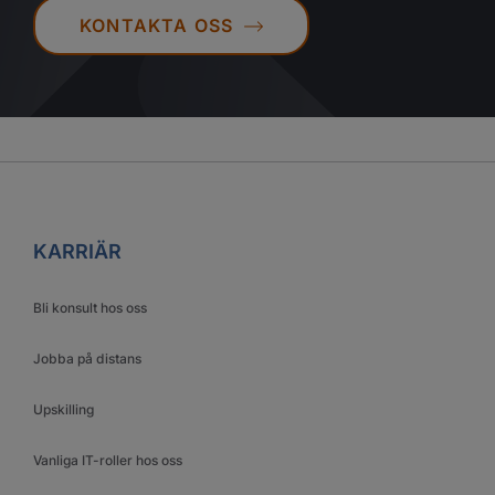
KONTAKTA OSS
KARRIÄR
Bli konsult hos oss
Jobba på distans
Upskilling
Vanliga IT-roller hos oss