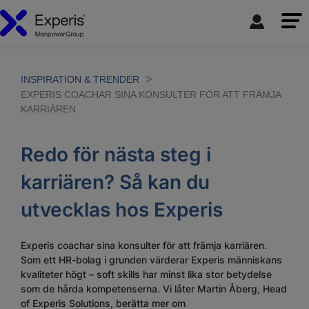
INSPIRATION & TRENDER
EXPERIS COACHAR SINA KONSULTER FÖR ATT FRÄMJA
KARRIÄREN
Redo för nästa steg i
karriären? Så kan du
utvecklas hos Experis
Experis coachar sina konsulter för att främja karriären.
Som ett HR-bolag i grunden värderar Experis människans
kvaliteter högt – soft skills har minst lika stor betydelse
som de hårda kompetenserna. Vi låter Martin Åberg, Head
of Experis Solutions, berätta mer om