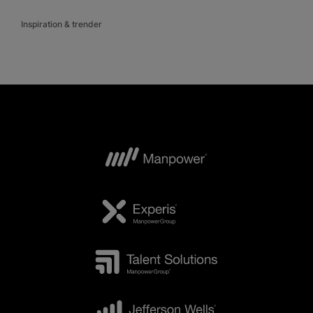
Inspiration & trender