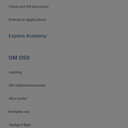
Cloud and Infrastructure
Enterprise Applications
Experis Academy
OM OSS
Ledning
Vårt hållbarhetsarbete
Våra kontor
Kontakta oss
Vanliga frågor