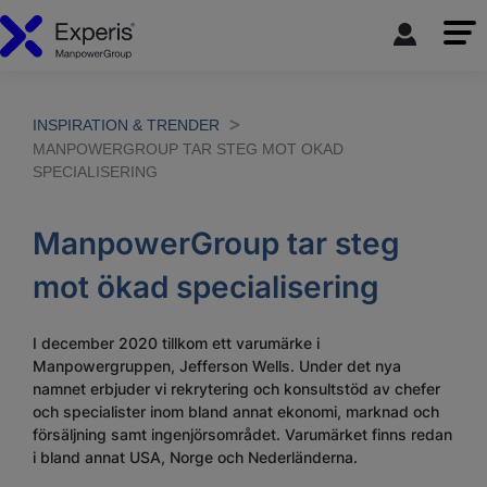
INSPIRATION & TRENDER
MANPOWERGROUP TAR STEG MOT OKAD
SPECIALISERING
ManpowerGroup tar steg
mot ökad specialisering
I december 2020 tillkom ett varumärke i
Manpowergruppen, Jefferson Wells. Under det nya
namnet erbjuder vi rekrytering och konsultstöd av chefer
och specialister inom bland annat ekonomi, marknad och
försäljning samt ingenjörsområdet. Varumärket finns redan
i bland annat USA, Norge och Nederländerna.