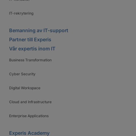
IT-rekrytering
Bemanning av IT-support
Partner till Experis
Vår expertis inom IT
Business Transformation
Cyber Security
Digital Workspace
Cloud and Infrastructure
Enterprise Applications
Experis Academy