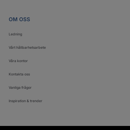
OM OSS
Ledning
Vårt hållbarhetsarbete
Våra kontor
Kontakta oss
Vanliga frågor
Inspiration & trender