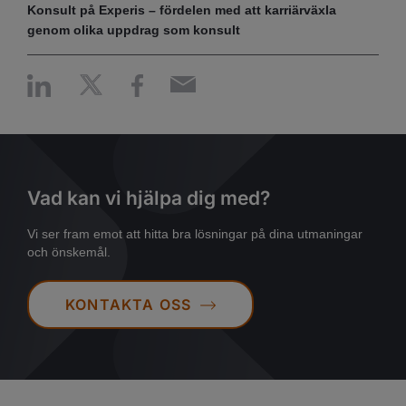
Konsult på Experis – fördelen med att karriärväxla
genom olika uppdrag som konsult
Vad kan vi hjälpa dig med?
Vi ser fram emot att hitta bra lösningar på dina utmaningar
och önskemål.
KONTAKTA OSS