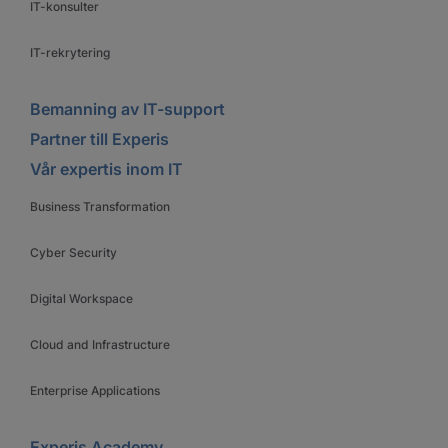
IT-konsulter
IT-rekrytering
Bemanning av IT-support
Partner till Experis
Vår expertis inom IT
Business Transformation
Cyber Security
Digital Workspace
Cloud and Infrastructure
Enterprise Applications
Experis Academy