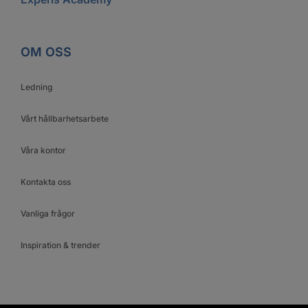
OM OSS
Ledning
Vårt hållbarhetsarbete
Våra kontor
Kontakta oss
Vanliga frågor
Inspiration & trender