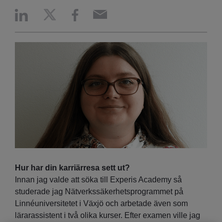
Hur har din karriärresa sett ut?
Innan jag valde att söka till Experis Academy så
studerade jag Nätverkssäkerhetsprogrammet på
Linnéuniversitetet i Växjö och arbetade även som
lärarassistent i två olika kurser. Efter examen ville jag