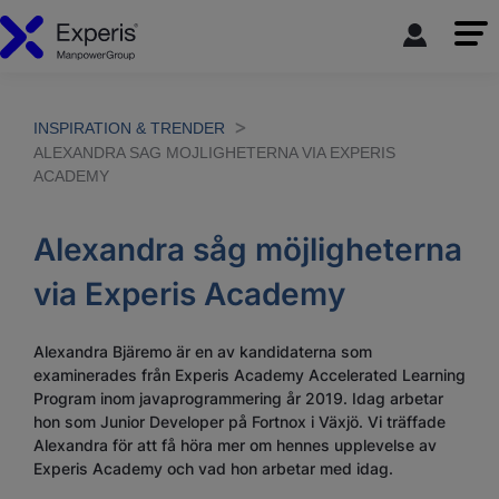
INSPIRATION & TRENDER
ALEXANDRA SAG MOJLIGHETERNA VIA EXPERIS
ACADEMY
Alexandra såg möjligheterna
via Experis Academy
Alexandra Bjäremo är en av kandidaterna som
examinerades från Experis Academy Accelerated Learning
Program inom javaprogrammering år 2019. Idag arbetar
hon som Junior Developer på Fortnox i Växjö. Vi träffade
Alexandra för att få höra mer om hennes upplevelse av
Experis Academy och vad hon arbetar med idag.