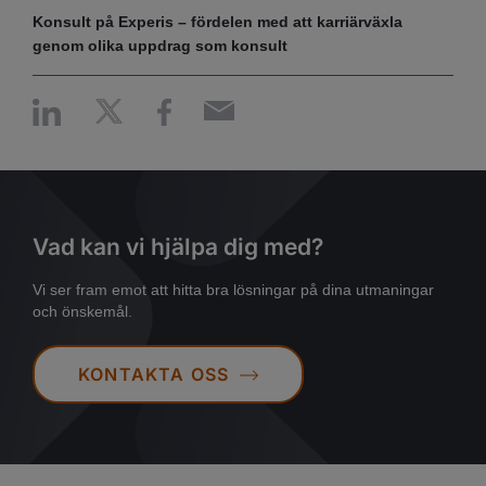
Konsult på Experis – fördelen med att karriärväxla
genom olika uppdrag som konsult
Vad kan vi hjälpa dig med?
Vi ser fram emot att hitta bra lösningar på dina utmaningar
och önskemål.
KONTAKTA OSS