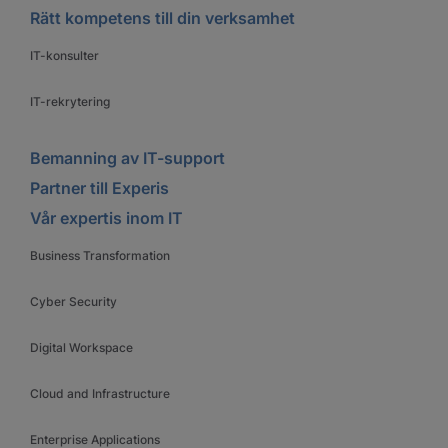
Rätt kompetens till din verksamhet
IT-konsulter
IT-rekrytering
Bemanning av IT-support
Partner till Experis
Vår expertis inom IT
Business Transformation
Cyber Security
Digital Workspace
Cloud and Infrastructure
Enterprise Applications