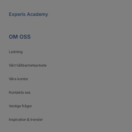
Experis Academy
OM OSS
Ledning
Vårt hållbarhetsarbete
Våra kontor
Kontakta oss
Vanliga frågor
Inspiration & trender