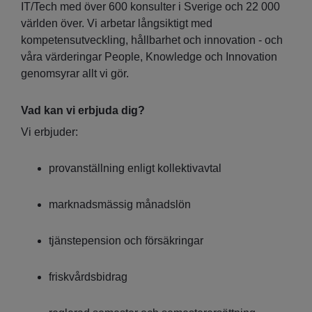
IT/Tech med över 600 konsulter i Sverige och 22 000
världen över. Vi arbetar långsiktigt med
kompetensutveckling, hållbarhet och innovation - och
våra värderingar People, Knowledge och Innovation
genomsyrar allt vi gör.
Vad kan vi erbjuda dig?
Vi erbjuder:
provanställning enligt kollektivavtal
marknadsmässig månadslön
tjänstepension och försäkringar
friskvårdsbidrag