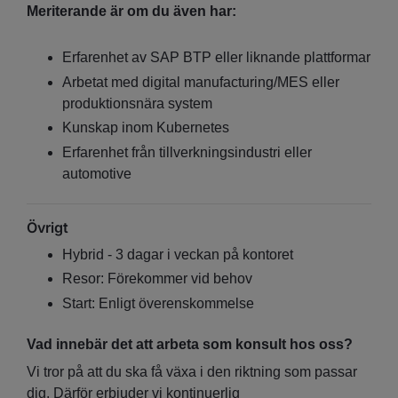
Meriterande är om du även har:
Erfarenhet av SAP BTP eller liknande plattformar
Arbetat med digital manufacturing/MES eller
produktionsnära system
Kunskap inom Kubernetes
Erfarenhet från tillverkningsindustri eller
automotive
Övrigt
Hybrid - 3 dagar i veckan på kontoret
Resor: Förekommer vid behov
Start: Enligt överenskommelse
Vad innebär det att arbeta som konsult hos oss?
Vi tror på att du ska få växa i den riktning som passar
dig. Därför erbjuder vi kontinuerlig