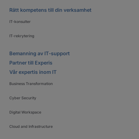
Rätt kompetens till din verksamhet
IT-konsulter
IT-rekrytering
Bemanning av IT-support
Partner till Experis
Vår expertis inom IT
Business Transformation
Cyber Security
Digital Workspace
Cloud and Infrastructure