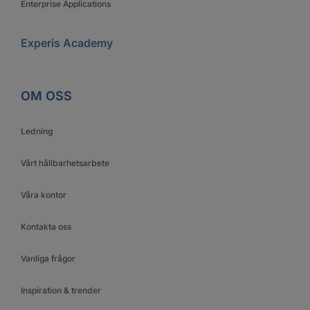
Enterprise Applications
Experis Academy
OM OSS
Ledning
Vårt hållbarhetsarbete
Våra kontor
Kontakta oss
Vanliga frågor
Inspiration & trender