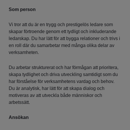
Som person
Vi tror att du är en trygg och prestigelös ledare som
skapar förtroende genom ett tydligt och inkluderande
ledarskap. Du har lätt för att bygga relationer och trivs i
en roll där du samarbetar med många olika delar av
verksamheten.
Du arbetar strukturerat och har förmågan att prioritera,
skapa tydlighet och driva utveckling samtidigt som du
har förståelse för verksamhetens vardag och behov.
Du är analytisk, har lätt för att skapa dialog och
motiveras av att utveckla både människor och
arbetssätt.
Ansökan