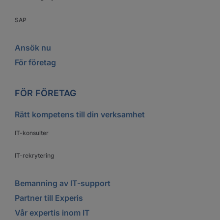
SAP
Ansök nu
För företag
FÖR FÖRETAG
Rätt kompetens till din verksamhet
IT-konsulter
IT-rekrytering
Bemanning av IT-support
Partner till Experis
Vår expertis inom IT