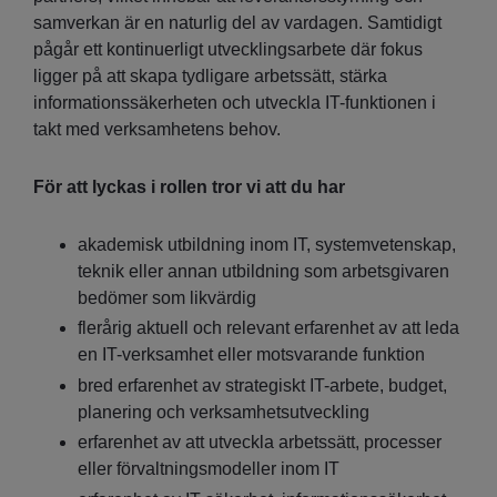
samverkan är en naturlig del av vardagen. Samtidigt
pågår ett kontinuerligt utvecklingsarbete där fokus
ligger på att skapa tydligare arbetssätt, stärka
informationssäkerheten och utveckla IT-funktionen i
takt med verksamhetens behov.
För att lyckas i rollen tror vi att du har
akademisk utbildning inom IT, systemvetenskap,
teknik eller annan utbildning som arbetsgivaren
bedömer som likvärdig
flerårig aktuell och relevant erfarenhet av att leda
en IT-verksamhet eller motsvarande funktion
bred erfarenhet av strategiskt IT-arbete, budget,
planering och verksamhetsutveckling
erfarenhet av att utveckla arbetssätt, processer
eller förvaltningsmodeller inom IT