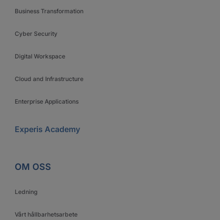
Business Transformation
Cyber Security
Digital Workspace
Cloud and Infrastructure
Enterprise Applications
Experis Academy
OM OSS
Ledning
Vårt hållbarhetsarbete