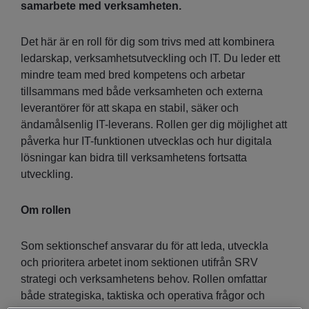
samarbete med verksamheten.
Det här är en roll för dig som trivs med att kombinera
ledarskap, verksamhetsutveckling och IT. Du leder ett
mindre team med bred kompetens och arbetar
tillsammans med både verksamheten och externa
leverantörer för att skapa en stabil, säker och
ändamålsenlig IT-leverans. Rollen ger dig möjlighet att
påverka hur IT-funktionen utvecklas och hur digitala
lösningar kan bidra till verksamhetens fortsatta
utveckling.
Om rollen
Som sektionschef ansvarar du för att leda, utveckla
och prioritera arbetet inom sektionen utifrån SRV
strategi och verksamhetens behov. Rollen omfattar
både strategiska, taktiska och operativa frågor och