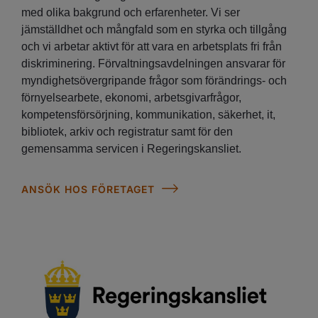
med olika bakgrund och erfarenheter. Vi ser
jämställdhet och mångfald som en styrka och tillgång
och vi arbetar aktivt för att vara en arbetsplats fri från
diskriminering. Förvaltningsavdelningen ansvarar för
myndighetsövergripande frågor som förändrings- och
förnyelsearbete, ekonomi, arbetsgivarfrågor,
kompetensförsörjning, kommunikation, säkerhet, it,
bibliotek, arkiv och registratur samt för den
gemensamma servicen i Regeringskansliet.
ANSÖK HOS FÖRETAGET