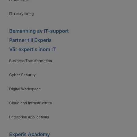
IT-rekrytering
Bemanning av IT-support
Partner till Experis
Vår expertis inom IT
Business Transformation
Cyber Security
Digital Workspace
Cloud and Infrastructure
Enterprise Applications
Experis Academy