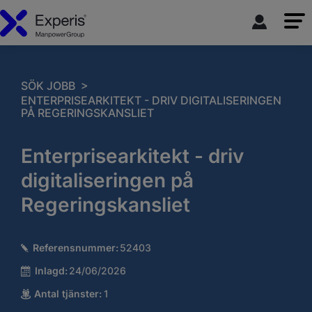
>
SÖK JOBB
ENTERPRISEARKITEKT - DRIV DIGITALISERINGEN
PÅ REGERINGSKANSLIET
Enterprisearkitekt - driv
digitaliseringen på
Regeringskansliet
Referensnummer:
52403
Inlagd:
24/06/2026
Antal tjänster:
1