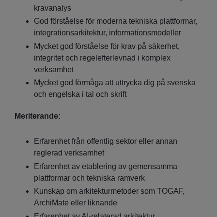
kravanalys
God förståelse för moderna tekniska plattformar,
integrationsarkitektur, informationsmodeller
Mycket god förståelse för krav på säkerhet,
integritet och regelefterlevnad i komplex
verksamhet
Mycket god förmåga att uttrycka dig på svenska
och engelska i tal och skrift
Meriterande:
Erfarenhet från offentlig sektor eller annan
reglerad verksamhet
Erfarenhet av etablering av gemensamma
plattformar och tekniska ramverk
Kunskap om arkitekturmetoder som TOGAF,
ArchiMate eller liknande
Erfarenhet av AI-relaterad arkitektur,