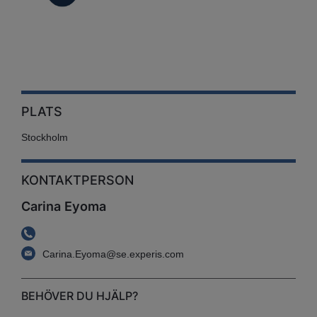
PLATS
Stockholm
KONTAKTPERSON
Carina Eyoma
Carina.Eyoma@se.experis.com
BEHÖVER DU HJÄLP?