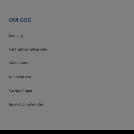
OM OSS
Ledning
Vårt hållbarhetsarbete
Våra kontor
Kontakta oss
Vanliga frågor
Inspiration & trender