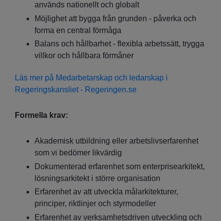
används nationellt och globalt
Möjlighet att bygga från grunden - påverka och
forma en central förmåga
Balans och hållbarhet - flexibla arbetssätt, trygga
villkor och hållbara förmåner
Läs mer på Medarbetarskap och ledarskap i
Regeringskansliet - Regeringen.se
Formella krav:
Akademisk utbildning eller arbetslivserfarenhet
som vi bedömer likvärdig
Dokumenterad erfarenhet som enterprisearkitekt,
lösningsarkitekt i större organisation
Erfarenhet av att utveckla målarkitekturer,
principer, riktlinjer och styrmodeller
Erfarenhet av verksamhetsdriven utveckling och