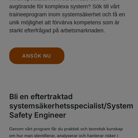
avgörande för komplexa system? Sök till vårt
traineeprogram inom systemsäkerhet och få en
unik möjlighet att förvärva kompetens som är
starkt efterfrågad på arbetsmarknaden.
ANSÖK NU
Bli en eftertraktad
systemsäkerhetsspecialist/System
Safety Engineer
Genom vårt program får du praktisk och teoretisk kunskap
om hur man identifierar, analyserar och hanterar risker i