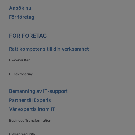
Ansök nu
För företag
FÖR FÖRETAG
Rätt kompetens till din verksamhet
IT-konsulter
IT-rekrytering
Bemanning av IT-support
Partner till Experis
Vår expertis inom IT
Business Transformation
Cyber Security