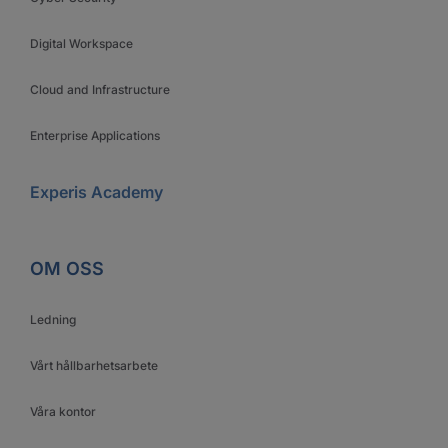
Digital Workspace
Cloud and Infrastructure
Enterprise Applications
Experis Academy
OM OSS
Ledning
Vårt hållbarhetsarbete
Våra kontor