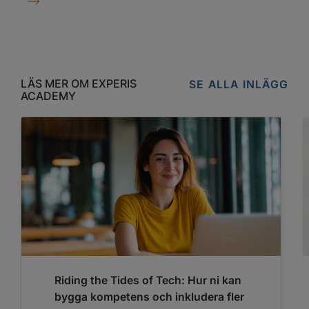
LÄS MER OM EXPERIS
SE ALLA INLÄGG
ACADEMY
Riding the Tides of Tech: Hur ni kan
bygga kompetens och inkludera fler