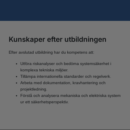
Kunskaper efter utbildningen
Efter avslutad utbildning har du kompetens att:
Utföra riskanalyser och bedöma systemsäkerhet i
komplexa tekniska miljöer.
Tillämpa internationella standarder och regelverk.
Arbeta med dokumentation, kravhantering och
projektledning.
Förstå och analysera mekaniska och elektriska system
ur ett säkerhetsperspektiv.