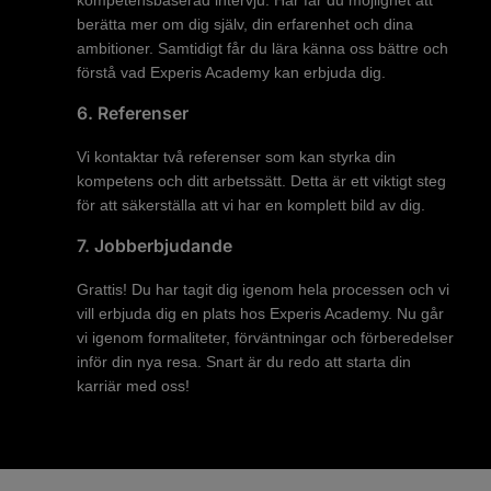
berätta mer om dig själv, din erfarenhet och dina
ambitioner. Samtidigt får du lära känna oss bättre och
förstå vad Experis Academy kan erbjuda dig.
6. Referenser
Vi kontaktar två referenser som kan styrka din
kompetens och ditt arbetssätt. Detta är ett viktigt steg
för att säkerställa att vi har en komplett bild av dig.
7. Jobberbjudande
Grattis! Du har tagit dig igenom hela processen och vi
vill erbjuda dig en plats hos Experis Academy. Nu går
vi igenom formaliteter, förväntningar och förberedelser
inför din nya resa. Snart är du redo att starta din
karriär med oss!