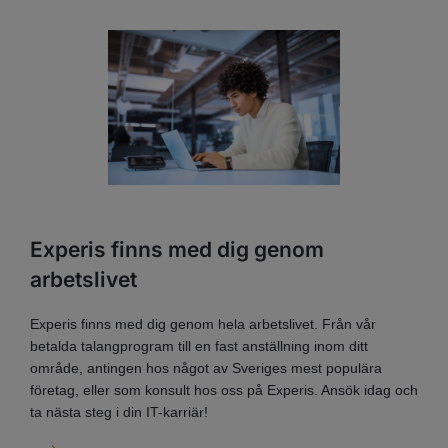
Experis finns med dig genom
arbetslivet
Experis finns med dig genom hela arbetslivet. Från vår
betalda talangprogram till en fast anställning inom ditt
område, antingen hos något av Sveriges mest populära
företag, eller som konsult hos oss på Experis. Ansök idag och
ta nästa steg i din IT-karriär!