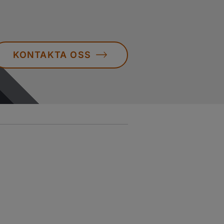
KONTAKTA OSS