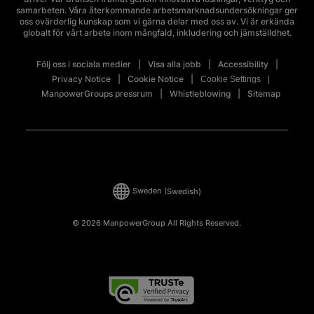
samarbeten. Våra återkommande arbetsmarknadsundersökningar ger
oss ovärderlig kunskap som vi gärna delar med oss av. Vi är erkända
globalt för vårt arbete inom mångfald, inkludering och jämställdhet.
Följ oss i sociala medier
Visa alla jobb
Accessibility
Privacy Notice
Cookie Notice
Cookie Settings
ManpowerGroups pressrum
Whistleblowing
Sitemap
Sweden
(Swedish)
© 2026 ManpowerGroup All Rights Reserved.