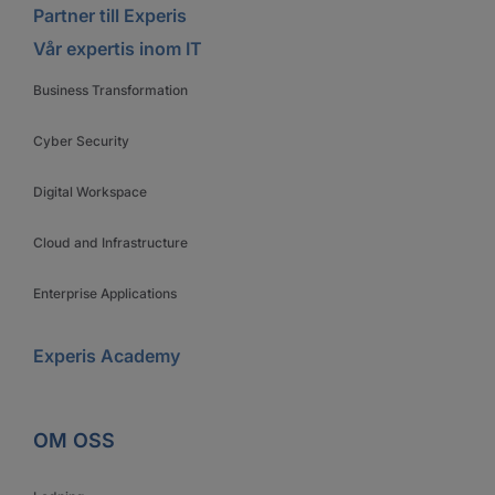
Partner till Experis
Vår expertis inom IT
Business Transformation
Cyber Security
Digital Workspace
Cloud and Infrastructure
Enterprise Applications
Experis Academy
OM OSS