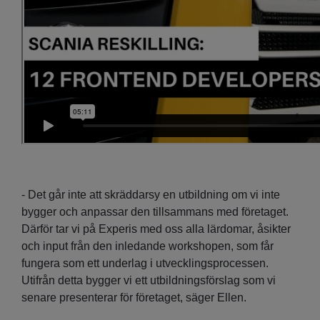
- Det går inte att skräddarsy en utbildning om vi inte
bygger och anpassar den tillsammans med företaget.
Därför tar vi på Experis med oss alla lärdomar, åsikter
och input från den inledande workshopen, som får
fungera som ett underlag i utvecklingsprocessen.
Utifrån detta bygger vi ett utbildningsförslag som vi
senare presenterar för företaget, säger Ellen.