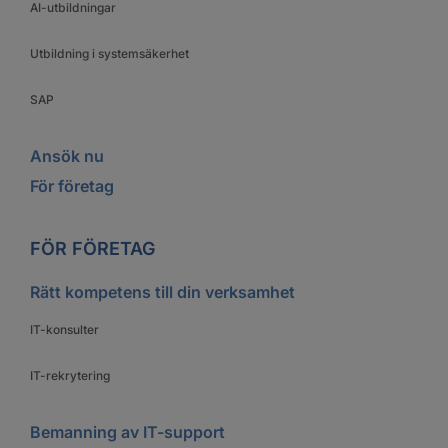
AI-utbildningar
Utbildning i systemsäkerhet
SAP
Ansök nu
För företag
FÖR FÖRETAG
Rätt kompetens till din verksamhet
IT-konsulter
IT-rekrytering
Bemanning av IT-support