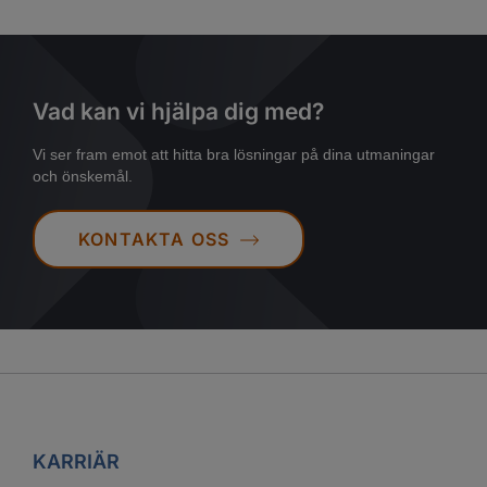
Vad kan vi hjälpa dig med?
Vi ser fram emot att hitta bra lösningar på dina utmaningar
och önskemål.
KONTAKTA OSS
KARRIÄR