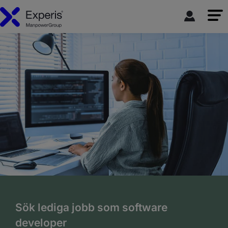
Sök lediga jobb som software
developer