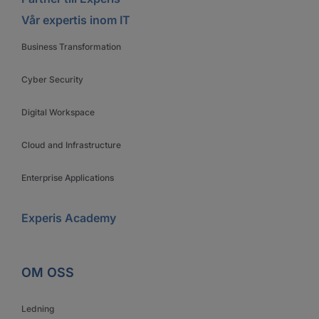
Vår expertis inom IT
Business Transformation
Cyber Security
Digital Workspace
Cloud and Infrastructure
Enterprise Applications
Experis Academy
OM OSS
Ledning