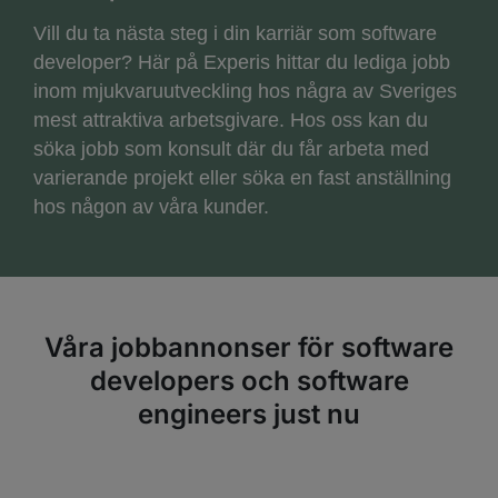
Vill du ta nästa steg i din karriär som software
developer? Här på Experis hittar du lediga jobb
inom mjukvaruutveckling hos några av Sveriges
mest attraktiva arbetsgivare. Hos oss kan du
söka jobb som konsult där du får arbeta med
varierande projekt eller söka en fast anställning
hos någon av våra kunder.
Våra jobbannonser för software
developers och software
engineers just nu