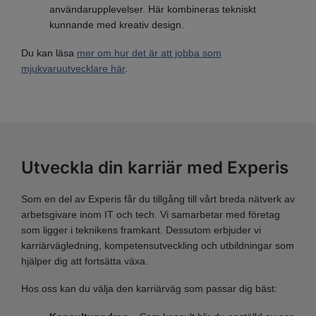
användarupplevelser. Här kombineras tekniskt
kunnande med kreativ design.
Du kan läsa
mer om hur det är att jobba som
mjukvaruutvecklare här
.
Utveckla din karriär med Experis
Som en del av Experis får du tillgång till vårt breda nätverk av
arbetsgivare inom IT och tech. Vi samarbetar med företag
som ligger i teknikens framkant. Dessutom erbjuder vi
karriärvägledning, kompetensutveckling och utbildningar som
hjälper dig att fortsätta växa.
Hos oss kan du välja den karriärväg som passar dig bäst: