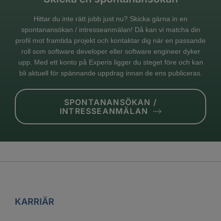
Hittar du inte rätt jobb just nu? Skicka gärna in en
spontanansökan / intresseanmälan! Då kan vi matcha din
profil mot framtida projekt och kontaktar dig när en passande
roll som software developer eller software engineer dyker
upp. Med ett konto på Experis ligger du steget före och kan
bli aktuell för spännande uppdrag innan de ens publiceras.
SPONTANANSÖKAN /
INTRESSEANMÄLAN
KARRIÄR