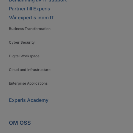
Partner till Experis
Vår expertis inom IT
Business Transformation
Cyber Security
Digital Workspace
Cloud and Infrastructure
Enterprise Applications
Experis Academy
OM OSS