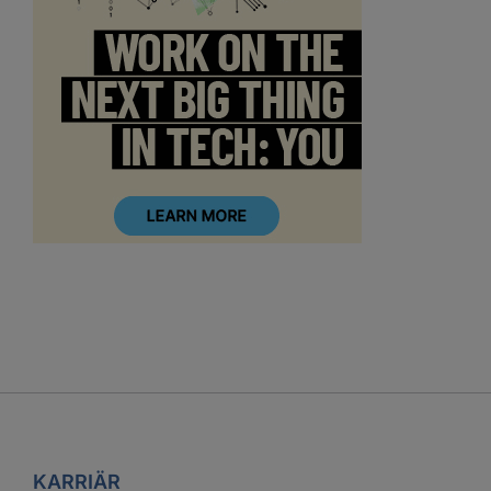
KARRIÄR