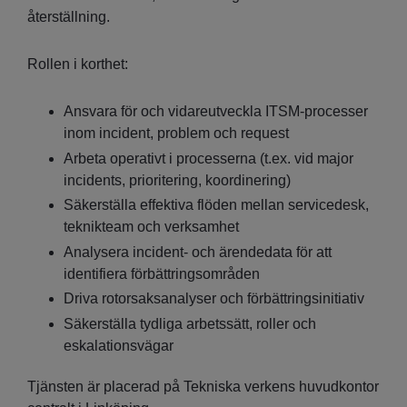
återställning.
Rollen i korthet:
Ansvara för och vidareutveckla ITSM-processer
inom incident, problem och request
Arbeta operativt i processerna (t.ex. vid major
incidents, prioritering, koordinering)
Säkerställa effektiva flöden mellan servicedesk,
teknikteam och verksamhet
Analysera incident- och ärendedata för att
identifiera förbättringsområden
Driva rotorsaksanalyser och förbättringsinitiativ
Säkerställa tydliga arbetssätt, roller och
eskalationsvägar
Tjänsten är placerad på Tekniska verkens huvudkontor