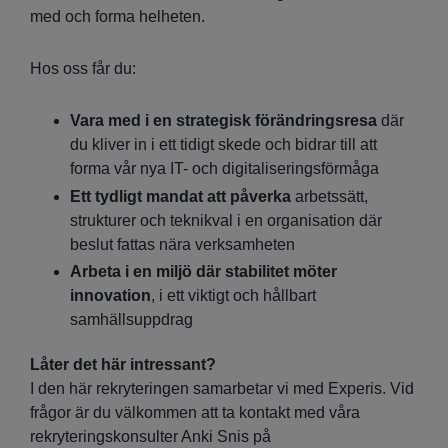
med och forma helheten.
Hos oss får du:
Vara med i en strategisk förändringsresa
där
du kliver in i ett tidigt skede och bidrar till att
forma vår nya IT- och digitaliseringsförmåga
Ett tydligt mandat att påverka
arbetssätt,
strukturer och teknikval i en organisation där
beslut fattas nära verksamheten
Arbeta i en miljö där stabilitet möter
innovation
, i ett viktigt och hållbart
samhällsuppdrag
Låter det här intressant?
I den här rekryteringen samarbetar vi med Experis. Vid
frågor är du välkommen att ta kontakt med våra
rekryteringskonsulter Anki Snis på