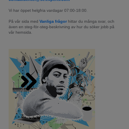
Vi har öppet helgfria vardagar 07:00-18:00.
På vår sida med 
Vanliga frågor
 hittar du många svar, och 
även en steg-för-steg-beskrivning av hur du söker jobb på 
vår hemsida.