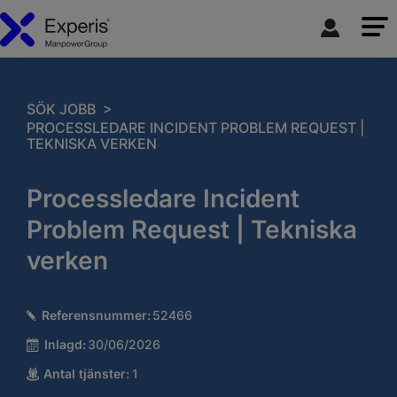
>
SÖK JOBB
PROCESSLEDARE INCIDENT PROBLEM REQUEST |
TEKNISKA VERKEN
Processledare Incident
Problem Request | Tekniska
verken
Referensnummer:
52466
Inlagd:
30/06/2026
Antal tjänster:
1