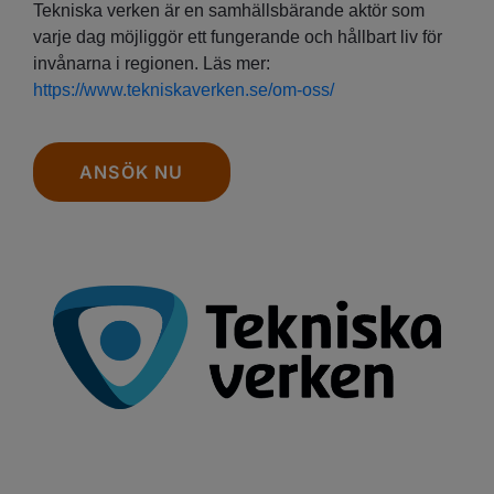
Tekniska verken är en samhällsbärande aktör som
varje dag möjliggör ett fungerande och hållbart liv för
invånarna i regionen. Läs mer:
https://www.tekniskaverken.se/om-oss/
ANSÖK NU