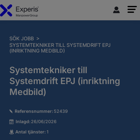
>
SÖK JOBB
SYSTEMTEKNIKER TILL SYSTEMDRIFT EPJ
(INRIKTNING MEDBILD)
Systemtekniker till
Systemdrift EPJ (inriktning
Medbild)
Referensnummer:
52439
Inlagd:
26/06/2026
Antal tjänster:
1