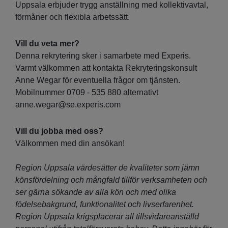
Uppsala erbjuder trygg anställning med kollektivavtal,
förmåner och flexibla arbetssätt.
Vill du veta mer?
Denna rekrytering sker i samarbete med Experis.
Varmt välkommen att kontakta Rekryteringskonsult
Anne Wegar för eventuella frågor om tjänsten.
Mobilnummer 0709 - 535 880 alternativt
anne.wegar@se.experis.com
Vill du jobba med oss?
Välkommen med din ansökan!
Region Uppsala värdesätter de kvaliteter som jämn
könsfördelning och mångfald tillför verksamheten och
ser gärna sökande av alla kön och med olika
födelsebakgrund, funktionalitet och livserfarenhet.
Region Uppsala krigsplacerar all tillsvidareanställd