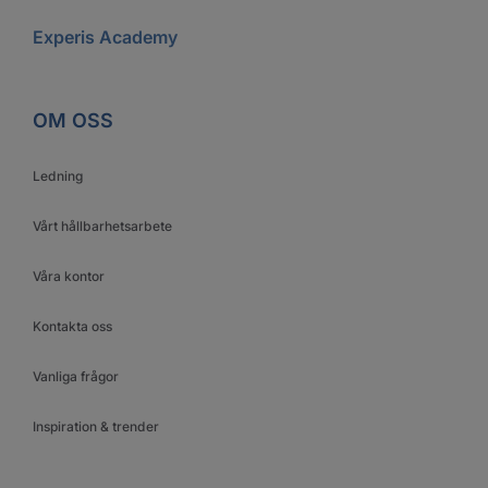
Experis Academy
OM OSS
Ledning
Vårt hållbarhetsarbete
Våra kontor
Kontakta oss
Vanliga frågor
Inspiration & trender