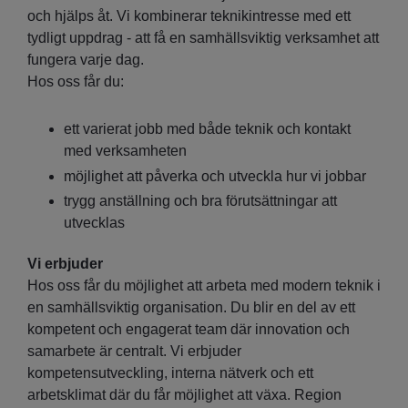
och hjälps åt. Vi kombinerar teknikintresse med ett
tydligt uppdrag - att få en samhällsviktig verksamhet att
fungera varje dag.
Hos oss får du:
ett varierat jobb med både teknik och kontakt
med verksamheten
möjlighet att påverka och utveckla hur vi jobbar
trygg anställning och bra förutsättningar att
utvecklas
Vi
erbjuder
Hos oss får du möjlighet att arbeta med modern teknik i
en samhällsviktig organisation. Du blir en del av ett
kompetent och engagerat team där innovation och
samarbete är centralt. Vi erbjuder
kompetensutveckling, interna nätverk och ett
arbetsklimat där du får möjlighet att växa. Region