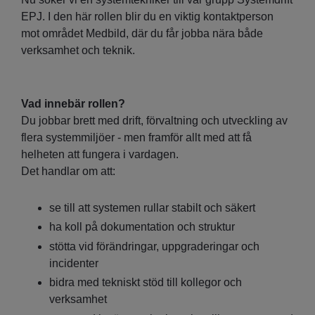
EPJ. I den här rollen blir du en viktig kontaktperson
mot området Medbild, där du får jobba nära både
verksamhet och teknik.
Vad innebär rollen?
Du jobbar brett med drift, förvaltning och utveckling av
flera systemmiljöer - men framför allt med att få
helheten att fungera i vardagen.
Det handlar om att:
se till att systemen rullar stabilt och säkert
ha koll på dokumentation och struktur
stötta vid förändringar, uppgraderingar och
incidenter
bidra med tekniskt stöd till kollegor och
verksamhet