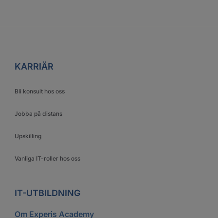
KARRIÄR
Bli konsult hos oss
Jobba på distans
Upskilling
Vanliga IT-roller hos oss
IT-UTBILDNING
Om Experis Academy