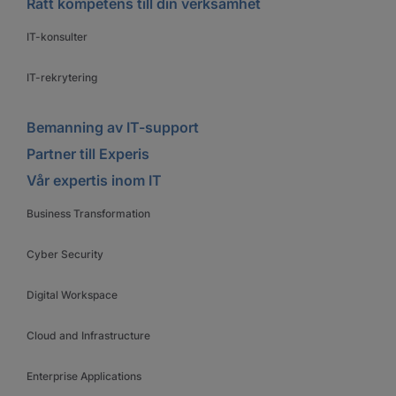
Rätt kompetens till din verksamhet
IT-konsulter
IT-rekrytering
Bemanning av IT-support
Partner till Experis
Vår expertis inom IT
Business Transformation
Cyber Security
Digital Workspace
Cloud and Infrastructure
Enterprise Applications