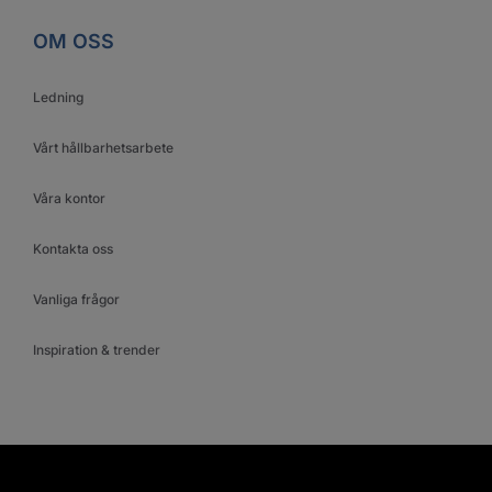
OM OSS
Ledning
Vårt hållbarhetsarbete
Våra kontor
Kontakta oss
Vanliga frågor
Inspiration & trender