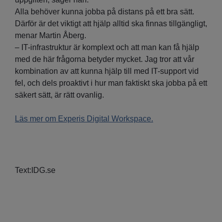
Alla behöver kunna jobba på distans på ett bra sätt.
Därför är det viktigt att hjälp alltid ska finnas tillgängligt,
menar Martin Åberg.
– IT-infrastruktur är komplext och att man kan få hjälp
med de här frågorna betyder mycket. Jag tror att vår
kombination av att kunna hjälp till med IT-support vid
fel, och dels proaktivt i hur man faktiskt ska jobba på ett
säkert sätt, är rätt ovanlig.
Läs mer om Experis Digital Workspace.
Text:IDG.se