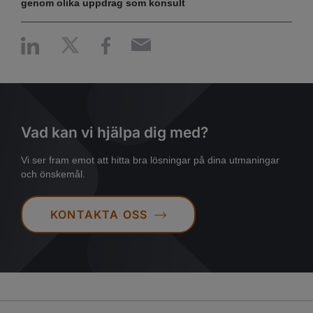
genom olika uppdrag som konsult
Vad kan vi hjälpa dig med?
Vi ser fram emot att hitta bra lösningar på dina utmaningar
och önskemål.
KONTAKTA OSS