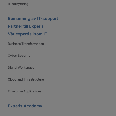
IT-rekrytering
Bemanning av IT-support
Partner till Experis
Vår expertis inom IT
Business Transformation
Cyber Security
Digital Workspace
Cloud and Infrastructure
Enterprise Applications
Experis Academy