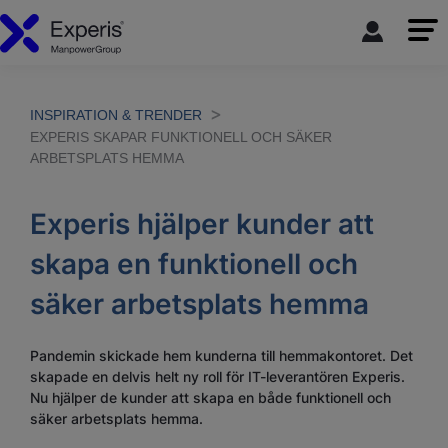
INSPIRATION & TRENDER
EXPERIS SKAPAR FUNKTIONELL OCH SÄKER
ARBETSPLATS HEMMA
Experis hjälper kunder att
skapa en funktionell och
säker arbetsplats hemma
Pandemin skickade hem kunderna till hemmakontoret. Det
skapade en delvis helt ny roll för IT-leverantören Experis.
Nu hjälper de kunder att skapa en både funktionell och
säker arbetsplats hemma.