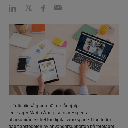
– Folk blir så glada när de får hjälp!
Det säger Martin Åberg som är Experis
affärsområdeschef för digital workspace. Han leder i
dag tjänstedelen av användarsupporten på företaget –