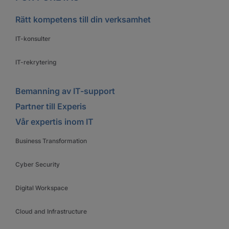
Rätt kompetens till din verksamhet
IT-konsulter
IT-rekrytering
Bemanning av IT-support
Partner till Experis
Vår expertis inom IT
Business Transformation
Cyber Security
Digital Workspace
Cloud and Infrastructure