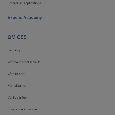
Enterprise Applications
Experis Academy
OM OSS
Ledning
Vårt hållbarhetsarbete
Våra kontor
Kontakta oss
Vanliga frågor
Inspiration & trender