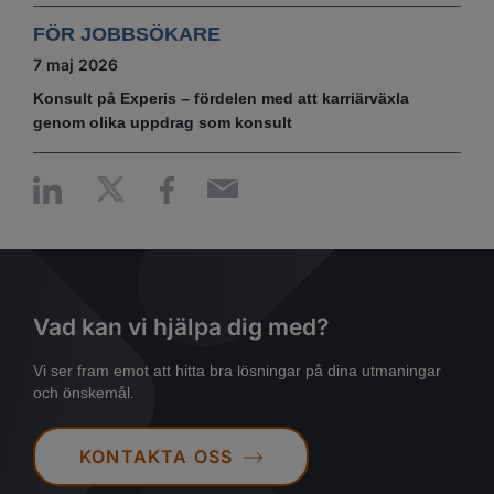
FÖR JOBBSÖKARE
7 maj 2026
Konsult på Experis – fördelen med att karriärväxla
genom olika uppdrag som konsult
Vad kan vi hjälpa dig med?
Vi ser fram emot att hitta bra lösningar på dina utmaningar
och önskemål.
KONTAKTA OSS