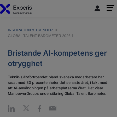
INSPIRATION & TRENDER
GLOBAL TALENT BAROMETER 2026 1
Bristande AI-kompetens ger
otrygghet
Teknik-självförtroendet bland svenska medarbetare har
rasat med 30 procentenheter det senaste året, i takt med
att AI-användningen på arbetsplatserna ökat. Det visar
ManpowerGroups undersökning Global Talent Barometer.