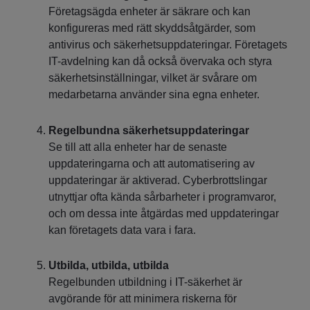
Företagsägda enheter är säkrare och kan
konfigureras med rätt skyddsåtgärder, som
antivirus och säkerhetsuppdateringar. Företagets
IT-avdelning kan då också övervaka och styra
säkerhetsinställningar, vilket är svårare om
medarbetarna använder sina egna enheter.
Regelbundna säkerhetsuppdateringar
Se till att alla enheter har de senaste
uppdateringarna och att automatisering av
uppdateringar är aktiverad. Cyberbrottslingar
utnyttjar ofta kända sårbarheter i programvaror,
och om dessa inte åtgärdas med uppdateringar
kan företagets data vara i fara.
Utbilda, utbilda, utbilda
Regelbunden utbildning i IT-säkerhet är
avgörande för att minimera riskerna för