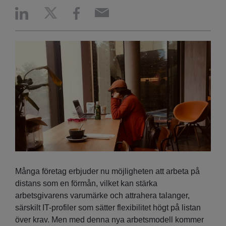
Många företag erbjuder nu möjligheten att arbeta på
distans som en förmån, vilket kan stärka
arbetsgivarens varumärke och attrahera talanger,
särskilt IT-profiler som sätter flexibilitet högt på listan
över krav. Men med denna nya arbetsmodell kommer