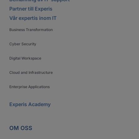
Partner till Experis
Vår expertis inom IT
Business Transformation
Cyber Security
Digital Workspace
Cloud and Infrastructure
Enterprise Applications
Experis Academy
OM OSS