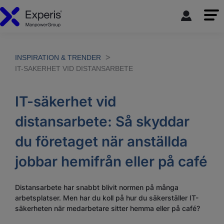
INSPIRATION & TRENDER
IT-SAKERHET VID DISTANSARBETE
IT-säkerhet vid
distansarbete: Så skyddar
du företaget när anställda
jobbar hemifrån eller på café
Distansarbete har snabbt blivit normen på många
arbetsplatser. Men har du koll på hur du säkerställer IT-
säkerheten när medarbetare sitter hemma eller på café?