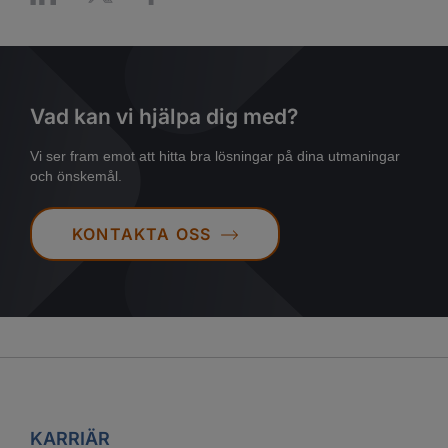
Vad kan vi hjälpa dig med?
Vi ser fram emot att hitta bra lösningar på dina utmaningar
och önskemål.
KONTAKTA OSS
KARRIÄR