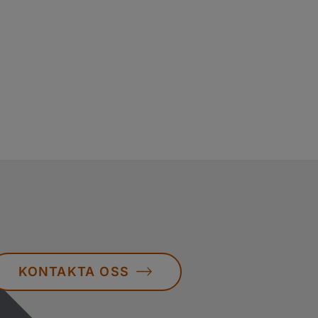
KONTAKTA OSS