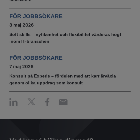
FÖR JOBBSÖKARE
8 maj 2026
Soft skills – nyfikenhet och flexibilitet värderas högt
inom IT-branschen
FÖR JOBBSÖKARE
7 maj 2026
Konsult på Experis – fördelen med att karriärväxla
genom olika uppdrag som konsult