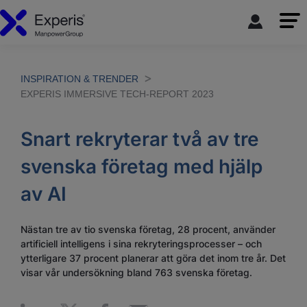
INSPIRATION & TRENDER
EXPERIS IMMERSIVE TECH-REPORT 2023
Snart rekryterar två av tre
svenska företag med hjälp
av AI
Nästan tre av tio svenska företag, 28 procent, använder
artificiell intelligens i sina rekryteringsprocesser – och
ytterligare 37 procent planerar att göra det inom tre år. Det
visar vår undersökning bland 763 svenska företag.