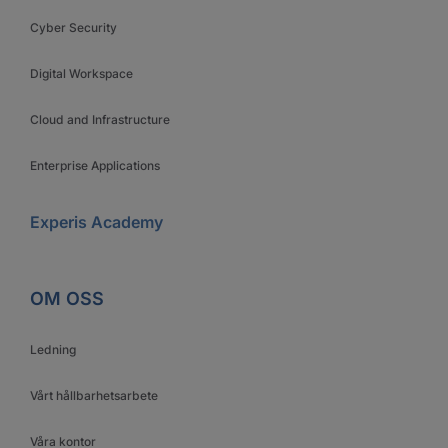
Cyber Security
Digital Workspace
Cloud and Infrastructure
Enterprise Applications
Experis Academy
OM OSS
Ledning
Vårt hållbarhetsarbete
Våra kontor