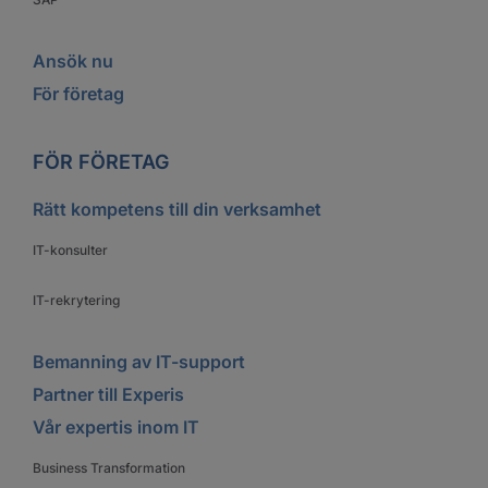
Ansök nu
För företag
FÖR FÖRETAG
Rätt kompetens till din verksamhet
IT-konsulter
IT-rekrytering
Bemanning av IT-support
Partner till Experis
Vår expertis inom IT
Business Transformation