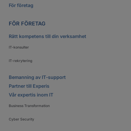
För företag
FÖR FÖRETAG
Rätt kompetens till din verksamhet
IT-konsulter
IT-rekrytering
Bemanning av IT-support
Partner till Experis
Vår expertis inom IT
Business Transformation
Cyber Security