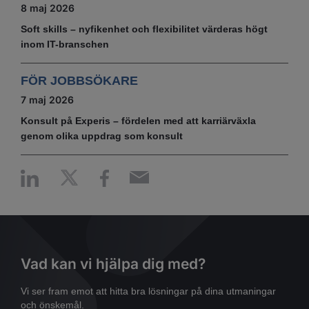
8 maj 2026
Soft skills – nyfikenhet och flexibilitet värderas högt
inom IT-branschen
FÖR JOBBSÖKARE
7 maj 2026
Konsult på Experis – fördelen med att karriärväxla
genom olika uppdrag som konsult
Vad kan vi hjälpa dig med?
Vi ser fram emot att hitta bra lösningar på dina utmaningar
och önskemål.