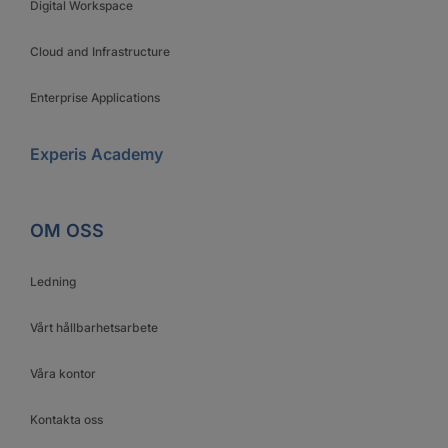
Digital Workspace
Cloud and Infrastructure
Enterprise Applications
Experis Academy
OM OSS
Ledning
Vårt hållbarhetsarbete
Våra kontor
Kontakta oss