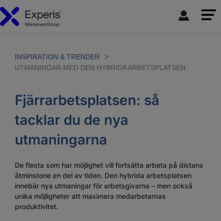
INSPIRATION & TRENDER
UTMANINGAR MED DEN HYBRIDA ARBETSPLATSEN
Fjärrarbetsplatsen: så
tacklar du de nya
utmaningarna
De flesta som har möjlighet vill fortsätta arbeta på distans
åtminstone en del av tiden. Den hybrida arbetsplatsen
innebär nya utmaningar för arbetsgivarna – men också
unika möjligheter att maximera medarbetarnas
produktivitet.