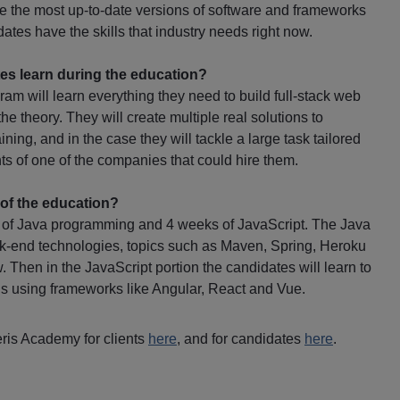
e the most up-to-date versions of software and frameworks
tes have the skills that industry needs right now.
es learn during the education?
am will learn everything they need to build full-stack web
the theory. They will create multiple real solutions to
ining, and in the case they will tackle a large task tailored
ts of one of the companies that could hire them.
 of the education?
 of Java programming and 4 weeks of JavaScript. The Java
ck-end technologies, topics such as Maven, Spring, Heroku
 Then in the JavaScript portion the candidates will learn to
ons using frameworks like Angular, React and Vue.
is Academy for clients
here
, and for candidates
here
.