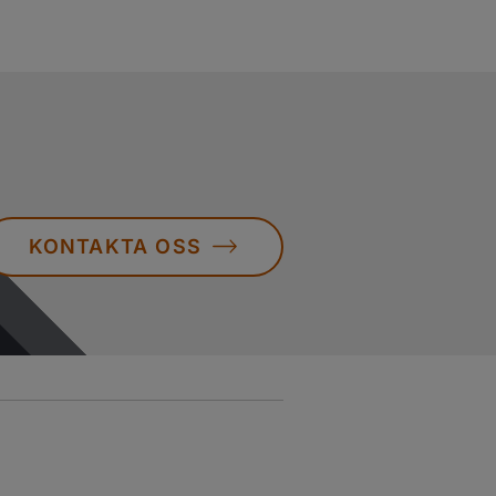
KONTAKTA OSS