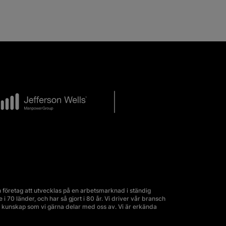
företag att utvecklas på en arbetsmarknad i ständig
70 länder, och har så gjort i 80 år. Vi driver vår bransch
kunskap som vi gärna delar med oss av. Vi är erkända