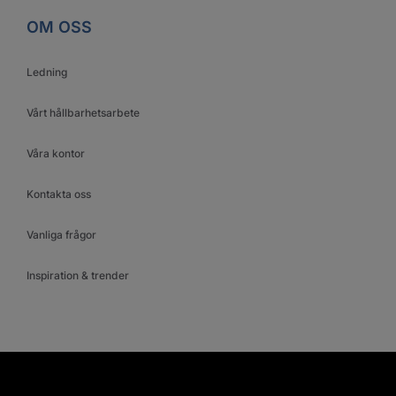
OM OSS
Ledning
Vårt hållbarhetsarbete
Våra kontor
Kontakta oss
Vanliga frågor
Inspiration & trender