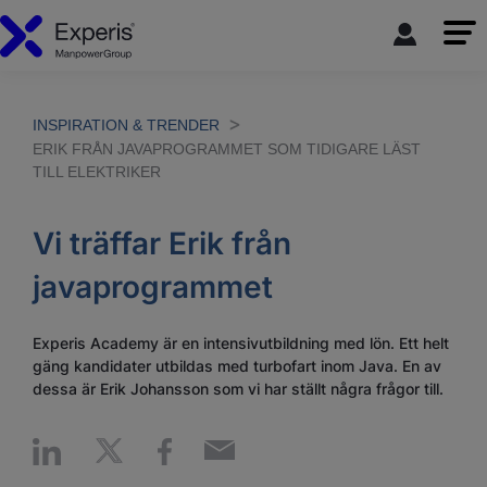
INSPIRATION & TRENDER
ERIK FRÅN JAVAPROGRAMMET SOM TIDIGARE LÄST
TILL ELEKTRIKER
Vi träffar Erik från
javaprogrammet
Experis Academy är en intensivutbildning med lön. Ett helt
gäng kandidater utbildas med turbofart inom Java. En av
dessa är Erik Johansson som vi har ställt några frågor till.