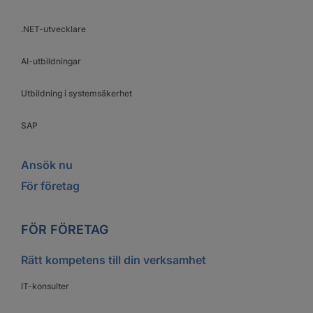
.NET-utvecklare
AI-utbildningar
Utbildning i systemsäkerhet
SAP
Ansök nu
För företag
FÖR FÖRETAG
Rätt kompetens till din verksamhet
IT-konsulter