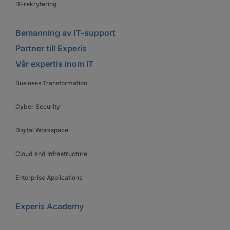
IT-rekrytering
Bemanning av IT-support
Partner till Experis
Vår expertis inom IT
Business Transformation
Cyber Security
Digital Workspace
Cloud and Infrastructure
Enterprise Applications
Experis Academy