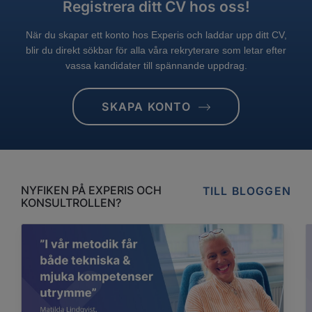
Registrera ditt CV hos oss!
När du skapar ett konto hos Experis och laddar upp ditt CV,
blir du direkt sökbar för alla våra rekryterare som letar efter
vassa kandidater till spännande uppdrag.
SKAPA KONTO
NYFIKEN PÅ EXPERIS OCH
TILL BLOGGEN
KONSULTROLLEN?