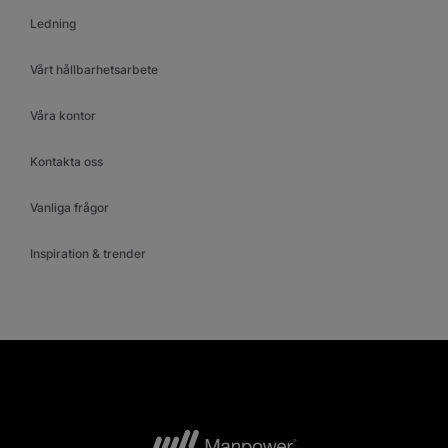
Ledning
Vårt hållbarhetsarbete
Våra kontor
Kontakta oss
Vanliga frågor
Inspiration & trender