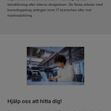
teknikföretag eller interna designteam. De flesta arbetar med
konsultuppdrag antingen inom IT-branschen eller mot
marknadsföring.
Hjälp oss att hitta dig!