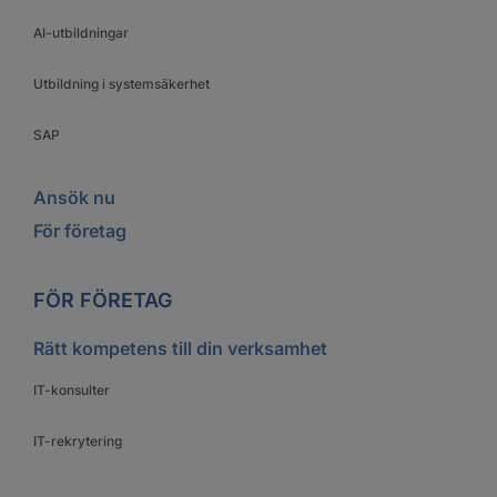
AI-utbildningar
Utbildning i systemsäkerhet
SAP
Ansök nu
För företag
FÖR FÖRETAG
Rätt kompetens till din verksamhet
IT-konsulter
IT-rekrytering