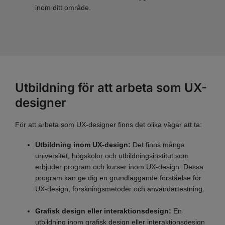
inom ditt område.
Utbildning för att arbeta som UX-
designer
För att arbeta som UX-designer finns det olika vägar att ta:
Utbildning inom UX-design:
Det finns många
universitet, högskolor och utbildningsinstitut som
erbjuder program och kurser inom UX-design. Dessa
program kan ge dig en grundläggande förståelse för
UX-design, forskningsmetoder och användartestning.
Grafisk design eller interaktionsdesign:
En
utbildning inom grafisk design eller interaktionsdesign