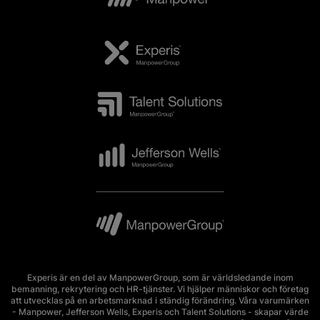
Experis är en del av ManpowerGroup, som är världsledande inom
bemanning, rekrytering och HR-tjänster. Vi hjälper människor och företag
att utvecklas på en arbetsmarknad i ständig förändring. Våra varumärken
- Manpower, Jefferson Wells, Experis och Talent Solutions - skapar värde