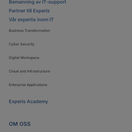
Bemanning av IT-support
Partner till Experis
Vår expertis inom IT
Business Transformation
Cyber Security
Digital Workspace
Cloud and Infrastructure
Enterprise Applications
Experis Academy
OM OSS