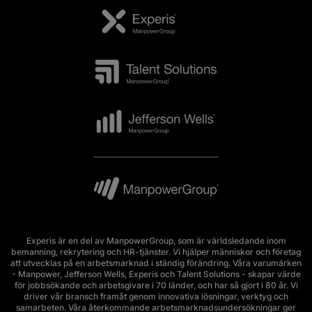
Experis är en del av ManpowerGroup, som är världsledande inom
bemanning, rekrytering och HR-tjänster. Vi hjälper människor och företag
att utvecklas på en arbetsmarknad i ständig förändring. Våra varumärken
- Manpower, Jefferson Wells, Experis och Talent Solutions - skapar värde
för jobbsökande och arbetsgivare i 70 länder, och har så gjort i 80 år. Vi
driver vår bransch framåt genom innovativa lösningar, verktyg och
samarbeten. Våra återkommande arbetsmarknadsundersökningar ger