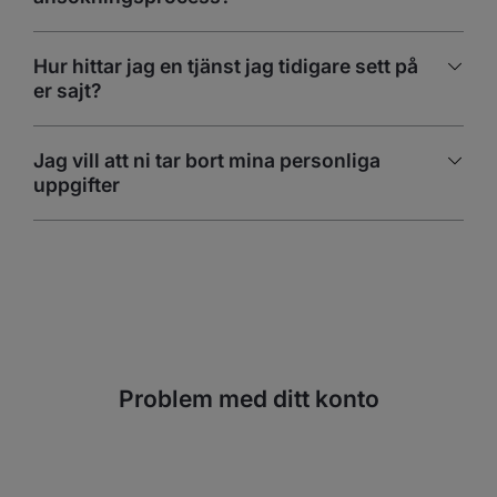
Hur hittar jag en tjänst jag tidigare sett på
er sajt?
Jag vill att ni tar bort mina personliga
uppgifter
Problem med ditt konto