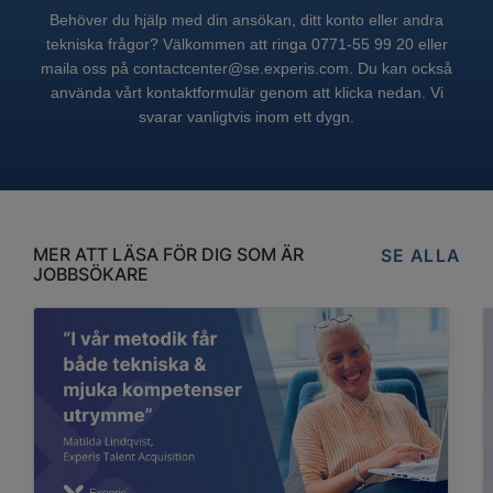
Behöver du hjälp med din ansökan, ditt konto eller andra
tekniska frågor? Välkommen att ringa 0771-55 99 20 eller
maila oss på contactcenter@se.experis.com. Du kan också
använda vårt kontaktformulär genom att klicka nedan. Vi
svarar vanligtvis inom ett dygn.
MER ATT LÄSA FÖR DIG SOM ÄR
SE ALLA
JOBBSÖKARE