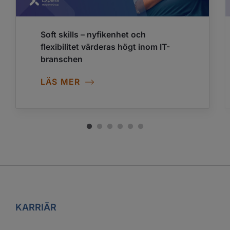
Soft skills – nyfikenhet och
flexibilitet värderas högt inom IT-
branschen
LÄS MER
KARRIÄR