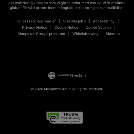
oss ovärderlig kunskap som vi gärna delar med oss av. Vi är erkända
globalt för vårt arbete inom mångfald, inkludering och jämställdhet.
Följ oss i sociala medier
Visa alla jobb
Accessibility
Privacy Notice
Cookie Notice
Cookie Settings
ManpowerGroups pressrum
Whistleblowing
Sitemap
Sweden
(Swedish)
© 2026 ManpowerGroup All Rights Reserved.