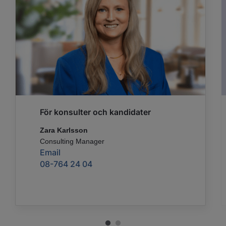
För konsulter och kandidater
Zara Karlsson
Consulting Manager
Email
08-764 24 04