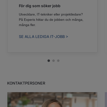
För dig som söker jobb
Utvecklare, IT-tekniker eller projektledare?
På Experis hittar du de jobben och många,
många fler.
SE ALLA LEDIGA IT-JOBB >
KONTAKTPERSONER