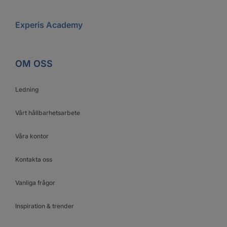
Experis Academy
OM OSS
Ledning
Vårt hållbarhetsarbete
Våra kontor
Kontakta oss
Vanliga frågor
Inspiration & trender