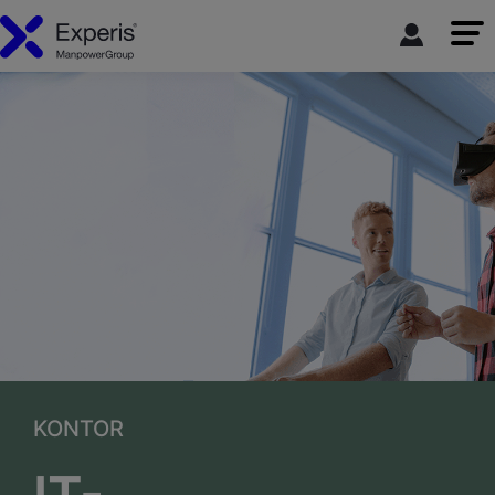
KONTOR