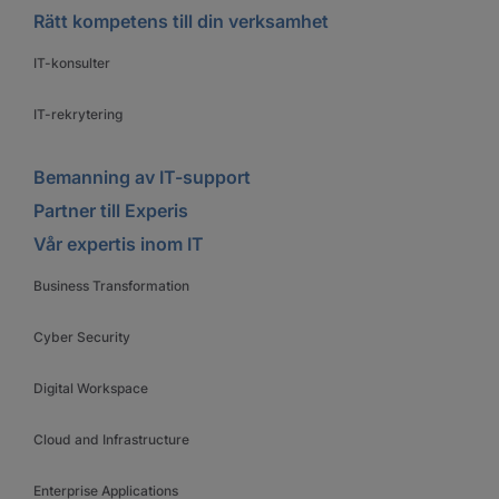
Rätt kompetens till din verksamhet
IT-konsulter
IT-rekrytering
Bemanning av IT-support
Partner till Experis
Vår expertis inom IT
Business Transformation
Cyber Security
Digital Workspace
Cloud and Infrastructure
Enterprise Applications