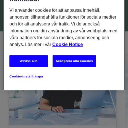
VÄGBESKRIVNING
Vi använder cookies för att anpassa innehåll,
annonser, tillhandahålla funktioner för sociala medier
och för att analysera vår trafik. Vi delar också
information om din användning av vår webbplats med
våra partners för sociala medier, annonsering och
analys. Läs mer i vår
Cookie Notice
Avvisa alla
Acceptera alla cookies
Cookie-inställningar