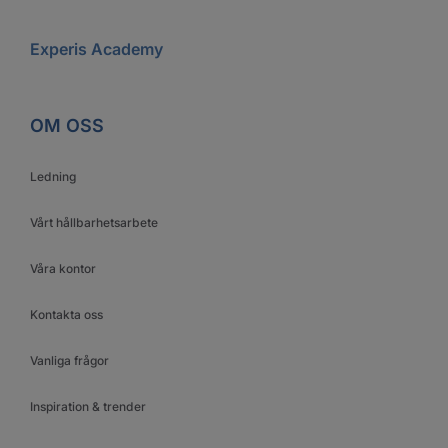
Experis Academy
OM OSS
Ledning
Vårt hållbarhetsarbete
Våra kontor
Kontakta oss
Vanliga frågor
Inspiration & trender