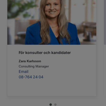
För konsulter och kandidater
Zara Karlsson
Consulting Manager
Email
08-764 24 04