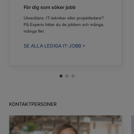
För dig som söker jobb
Utvecklare, IT-tekniker eller projektledare?
På Experis hittar du de jobben och många,
många fler.
SE ALLA LEDIGA IT-JOBB >
KONTAKTPERSONER