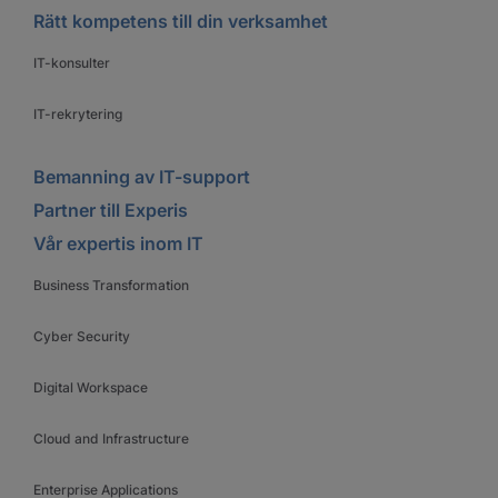
Rätt kompetens till din verksamhet
IT-konsulter
IT-rekrytering
Bemanning av IT-support
Partner till Experis
Vår expertis inom IT
Business Transformation
Cyber Security
Digital Workspace
Cloud and Infrastructure
Enterprise Applications