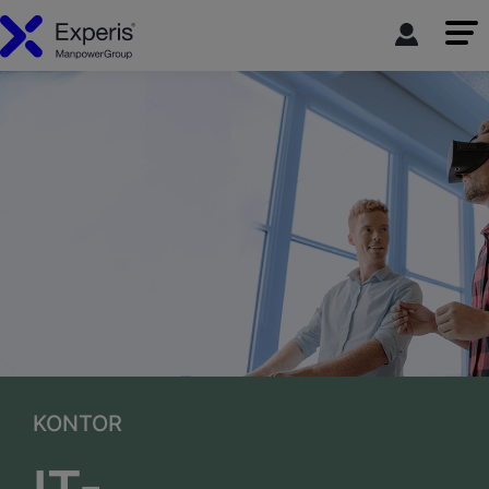
KONTOR