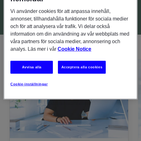
VÄGBESKRIVNING
Vi använder cookies för att anpassa innehåll,
annonser, tillhandahålla funktioner för sociala medier
och för att analysera vår trafik. Vi delar också
information om din användning av vår webbplats med
våra partners för sociala medier, annonsering och
analys. Läs mer i vår
Cookie Notice
Avvisa alla
Acceptera alla cookies
Cookie-inställningar