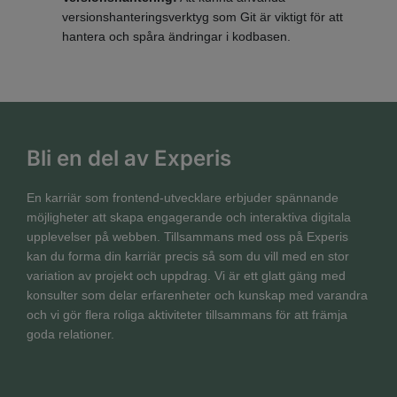
versionshanteringsverktyg som Git är viktigt för att
hantera och spåra ändringar i kodbasen.
Bli en del av Experis
En karriär som frontend-utvecklare erbjuder spännande
möjligheter att skapa engagerande och interaktiva digitala
upplevelser på webben. Tillsammans med oss på Experis
kan du forma din karriär precis så som du vill med en stor
variation av projekt och uppdrag. Vi är ett glatt gäng med
konsulter som delar erfarenheter och kunskap med varandra
och vi gör flera roliga aktiviteter tillsammans för att främja
goda relationer.