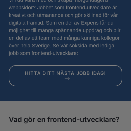
webbsidor? Jobbet som frontend-utvecklare är
kreativt och utmanande och gör skillnad för vår
digitala framtid. Som en del av Experis får du
möjlighet till många spännande uppdrag och blir
en del av ett team med många kunniga kollegor
över hela Sverige. Se vår söksida med lediga
jobb som frontend-utvecklare:
HITTA DITT NÄSTA JOBB IDAG!
Vad gör en frontend-utvecklare?