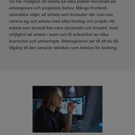
Du har möjlighet att arbeta på olika platser beroende på
arbetsgivare och projektets behov. Många frontend-
utvecklare väljer att arbeta som konsulter där man kan
variera sig och arbeta med olika företag och projekt. Att
arbeta som konsult kan vara dynamiskt och kreativt, med
möjlighet att arbeta i team och få erfarenhet av olika
branscher och utmaningar. Arbetsgivaren ser till att du får
tillgång till den senaste tekniken som behövs för kodning.