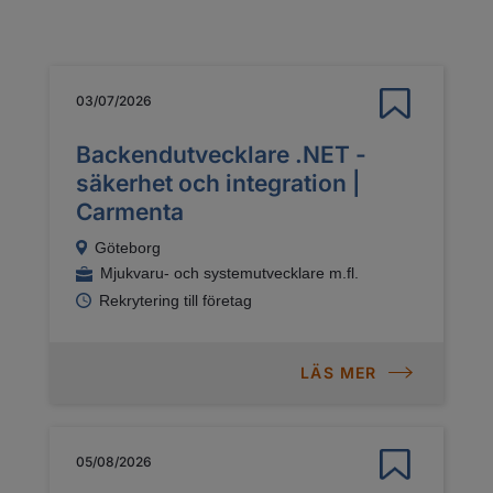
03/07/2026
Backendutvecklare .NET -
säkerhet och integration |
Carmenta
Göteborg
Mjukvaru- och systemutvecklare m.fl.
Rekrytering till företag
LÄS MER
05/08/2026