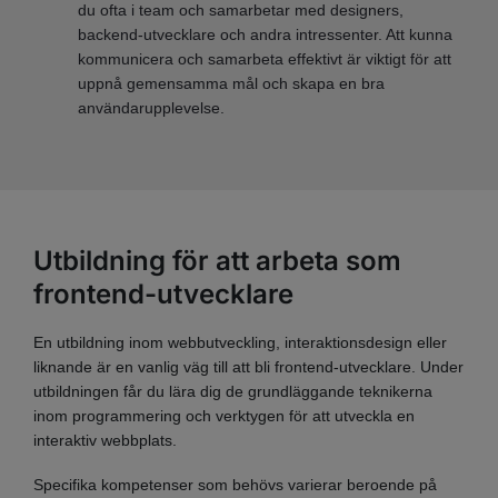
du ofta i team och samarbetar med designers,
backend-utvecklare och andra intressenter. Att kunna
kommunicera och samarbeta effektivt är viktigt för att
uppnå gemensamma mål och skapa en bra
användarupplevelse.
Utbildning för att arbeta som
frontend-utvecklare
En utbildning inom webbutveckling, interaktionsdesign eller
liknande är en vanlig väg till att bli frontend-utvecklare. Under
utbildningen får du lära dig de grundläggande teknikerna
inom programmering och verktygen för att utveckla en
interaktiv webbplats.
Specifika kompetenser som behövs varierar beroende på