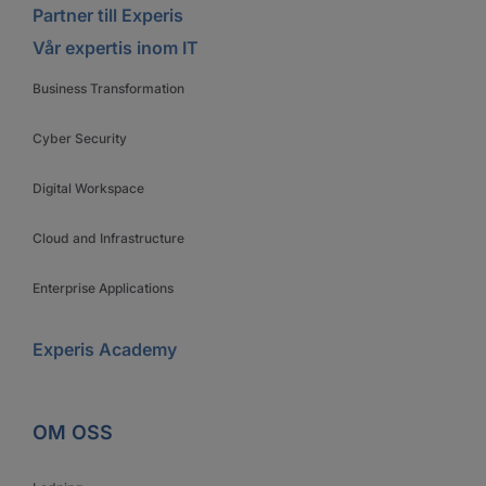
Partner till Experis
Vår expertis inom IT
Business Transformation
Cyber Security
Digital Workspace
Cloud and Infrastructure
Enterprise Applications
Experis Academy
OM OSS