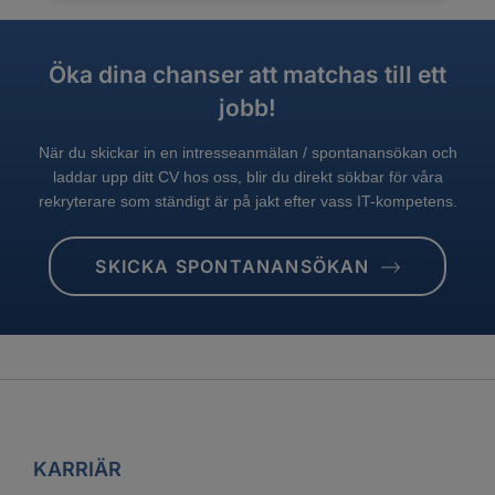
Öka dina chanser att matchas till ett
jobb!
När du skickar in en intresseanmälan / spontanansökan och
laddar upp ditt CV hos oss, blir du direkt sökbar för våra
rekryterare som ständigt är på jakt efter vass IT-kompetens.
SKICKA SPONTANANSÖKAN
KARRIÄR