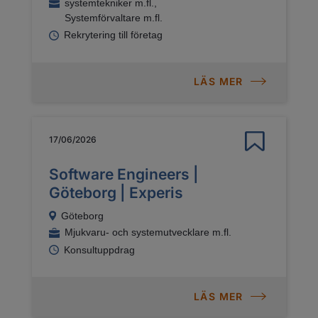
systemtekniker m.fl.,
Systemförvaltare m.fl.
Rekrytering till företag
LÄS MER
17/06/2026
Software Engineers |
Göteborg | Experis
Göteborg
Mjukvaru- och systemutvecklare m.fl.
Konsultuppdrag
LÄS MER