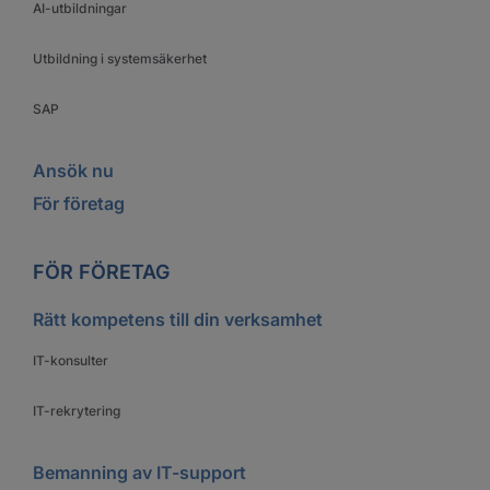
AI-utbildningar
Utbildning i systemsäkerhet
SAP
Ansök nu
För företag
FÖR FÖRETAG
Rätt kompetens till din verksamhet
IT-konsulter
IT-rekrytering
Bemanning av IT-support