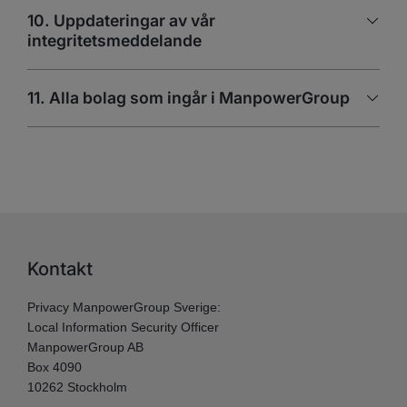
10. Uppdateringar av vår
integritetsmeddelande
11. Alla bolag som ingår i ManpowerGroup
Kontakt
Privacy ManpowerGroup Sverige:
Local Information Security Officer
ManpowerGroup AB
Box 4090
10262 Stockholm