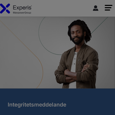
Integritetsmeddelande