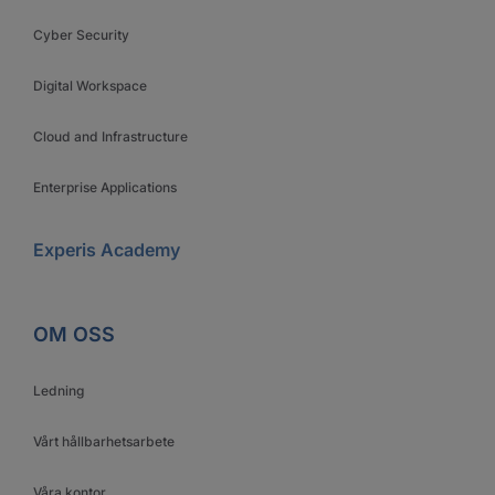
Cyber Security
Digital Workspace
Cloud and Infrastructure
Enterprise Applications
Experis Academy
OM OSS
Ledning
Vårt hållbarhetsarbete
Våra kontor