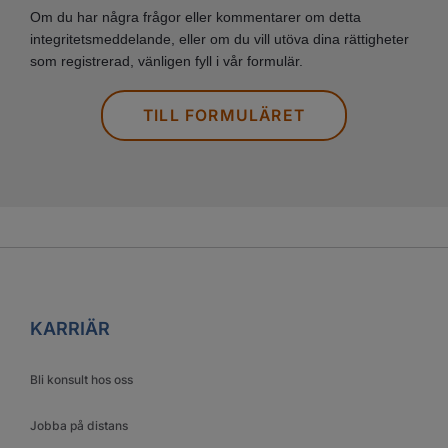
Om du har några frågor eller kommentarer om detta
integritetsmeddelande, eller om du vill utöva dina rättigheter
som registrerad, vänligen fyll i vår formulär.
TILL FORMULÄRET
KARRIÄR
Bli konsult hos oss
Jobba på distans