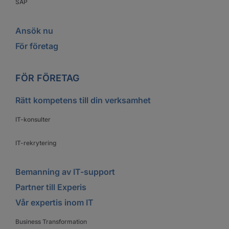
SAP
Ansök nu
För företag
FÖR FÖRETAG
Rätt kompetens till din verksamhet
IT-konsulter
IT-rekrytering
Bemanning av IT-support
Partner till Experis
Vår expertis inom IT
Business Transformation