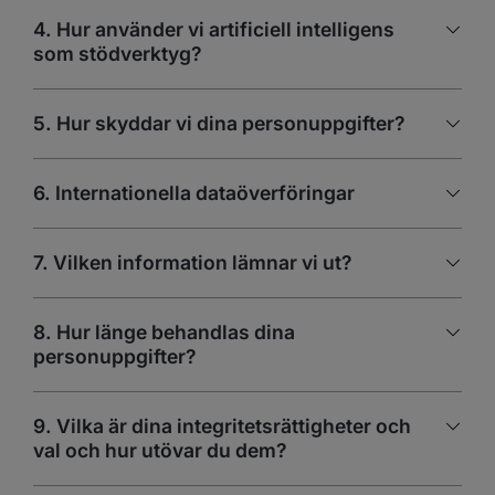
4. Hur använder vi artificiell intelligens
som stödverktyg?
5. Hur skyddar vi dina personuppgifter?
6. Internationella dataöverföringar
7. Vilken information lämnar vi ut?
8. Hur länge behandlas dina
personuppgifter?
9. Vilka är dina integritetsrättigheter och
val och hur utövar du dem?