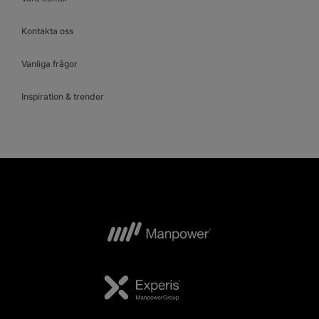
Kontakta oss
Vanliga frågor
Inspiration & trender